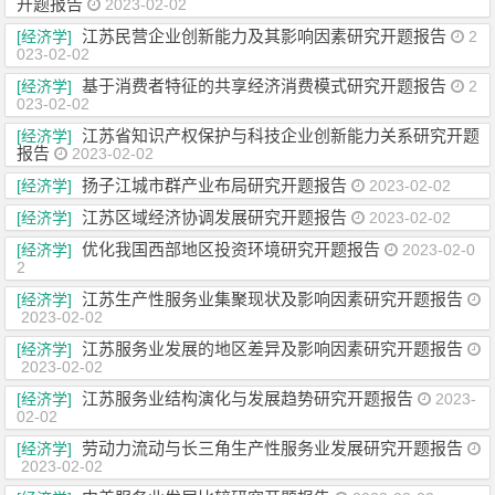
开题报告
2023-02-02
江苏民营企业创新能力及其影响因素研究开题报告
[经济学]
2
023-02-02
基于消费者特征的共享经济消费模式研究开题报告
[经济学]
2
023-02-02
江苏省知识产权保护与科技企业创新能力关系研究开题
[经济学]
报告
2023-02-02
扬子江城市群产业布局研究开题报告
[经济学]
2023-02-02
江苏区域经济协调发展研究开题报告
[经济学]
2023-02-02
优化我国西部地区投资环境研究开题报告
[经济学]
2023-02-0
2
江苏生产性服务业集聚现状及影响因素研究开题报告
[经济学]
2023-02-02
江苏服务业发展的地区差异及影响因素研究开题报告
[经济学]
2023-02-02
江苏服务业结构演化与发展趋势研究开题报告
[经济学]
2023-
02-02
劳动力流动与长三角生产性服务业发展研究开题报告
[经济学]
2023-02-02