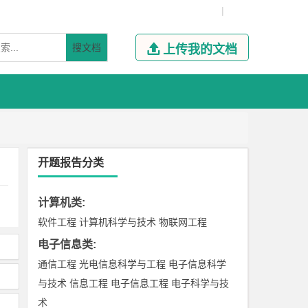
|
搜文档

上传我的文档
开题报告分类
计算机类
:
软件工程
计算机科学与技术
物联网工程
电子信息类
:
通信工程
光电信息科学与工程
电子信息科学
与技术
信息工程
电子信息工程
电子科学与技
术