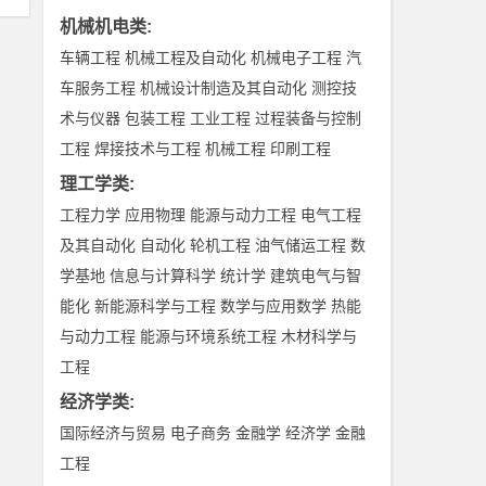
机械机电类
:
车辆工程
机械工程及自动化
机械电子工程
汽
车服务工程
机械设计制造及其自动化
测控技
术与仪器
包装工程
工业工程
过程装备与控制
工程
焊接技术与工程
机械工程
印刷工程
理工学类
:
工程力学
应用物理
能源与动力工程
电气工程
及其自动化
自动化
轮机工程
油气储运工程
数
学基地
信息与计算科学
统计学
建筑电气与智
能化
新能源科学与工程
数学与应用数学
热能
与动力工程
能源与环境系统工程
木材科学与
工程
经济学类
:
国际经济与贸易
电子商务
金融学
经济学
金融
工程