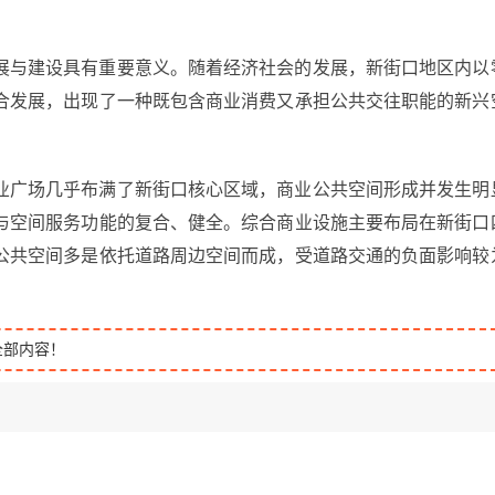
展与建设具有重要意义。随着经济社会的发展，新街口地区内以
合发展，出现了一种既包含商业消费又承担公共交往职能的新兴
业广场几乎布满了新街口核心区域，商业公共空间形成并发生明
与空间服务功能的复合、健全。综合商业设施主要布局在新街口
公共空间多是依托道路周边空间而成，受道路交通的负面影响较
全部内容！