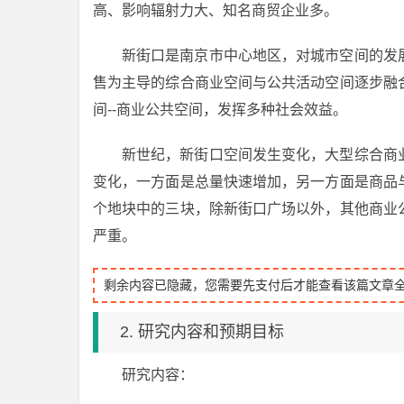
高、影响辐射力大、知名商贸企业多。
新街口是南京市中心地区，对城市空间的发
售为主导的综合商业空间与公共活动空间逐步融
间--商业公共空间，发挥多种社会效益。
新世纪，新街口空间发生变化，大型综合商
变化，一方面是总量快速增加，另一方面是商品
个地块中的三块，除新街口广场以外，其他商业
严重。
剩余内容已隐藏，您需要先支付后才能查看该篇文章
2. 研究内容和预期目标
研究内容：