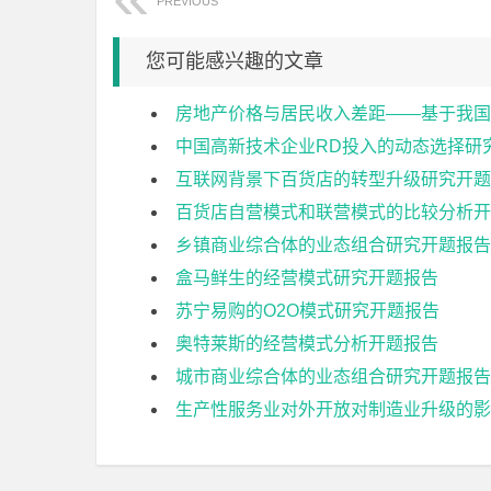
PREVIOUS
您可能感兴趣的文章
房地产价格与居民收入差距——基于我国
中国高新技术企业RD投入的动态选择研
互联网背景下百货店的转型升级研究开题
百货店自营模式和联营模式的比较分析开
乡镇商业综合体的业态组合研究开题报告
盒马鲜生的经营模式研究开题报告
苏宁易购的O2O模式研究开题报告
奥特莱斯的经营模式分析开题报告
城市商业综合体的业态组合研究开题报告
生产性服务业对外开放对制造业升级的影