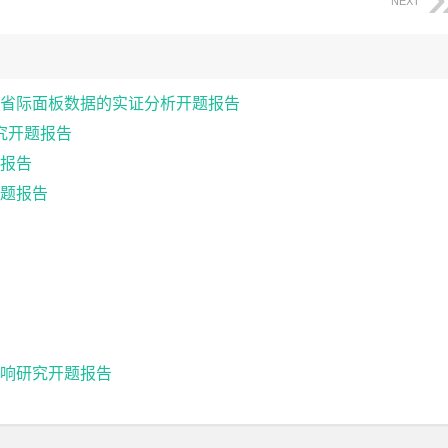
NEXT
省际面板数据的实证分析开题报告
究开题报告
报告
题报告
响研究开题报告