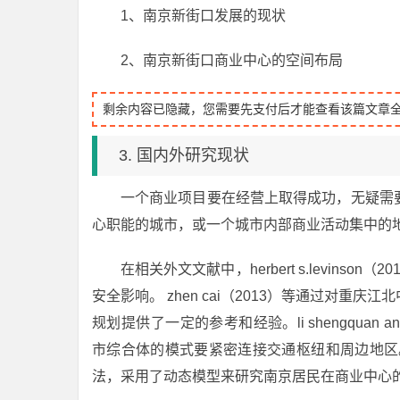
1、南京新街口发展的现状
2、南京新街口商业中心的空间布局
剩余内容已隐藏，您需要先支付后才能查看该篇文章
3. 国内外研究现状
一个商业项目要在经营上取得成功，无疑需
心职能的城市，或一个城市内部商业活动集中的
在相关外文文献中，herbert s.levin
安全影响。 zhen cai（2013）等通过对
规划提供了一定的参考和经验。li shengquan a
市综合体的模式要紧密连接交通枢纽和周边地区。li
法，采用了动态模型来研究南京居民在商业中心