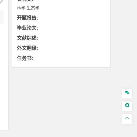
林学
生态学
开题报告
:
毕业论文
:
文献综述
:
外文翻译
:
任务书
:


