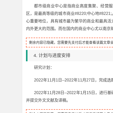
都市级商业中心是指商业高度集聚、经营服
区，是最高等级的城市商业#8220;中心地#82
心重要地位，具有城市最为繁华的商业和最具活
内外更大的范围。而在国内的商业中心尤以南京
剩余内容已隐藏，您需要先支付后才能查看该篇文章
4. 计划与进度安排
研究计划：
2022年11月1日--2022年11月27日，完成
2022年11月28日--2022年1月15
并提交外文文献及译稿。