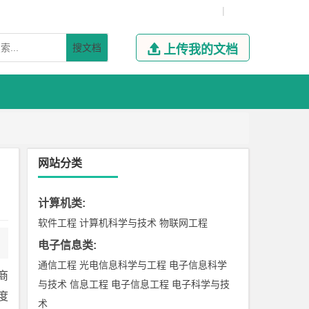
|
搜文档

上传我的文档
网站分类
计算机类
:
软件工程
计算机科学与技术
物联网工程
电子信息类
:
通信工程
光电信息科学与工程
电子信息科学
商
与技术
信息工程
电子信息工程
电子科学与技
度
术