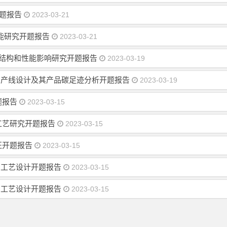
开题报告
2023-03-21
性能研究开题报告
2023-03-21
的结构和性能影响研究开题报告
2023-03-19
的产线设计及其产品碳足迹分析开题报告
2023-03-19
题报告
2023-03-15
工艺研究开题报告
2023-03-15
征开题报告
2023-03-15
产工艺设计开题报告
2023-03-15
产工艺设计开题报告
2023-03-15