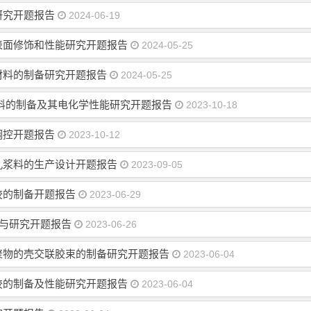
研究开题报告
2024-06-19
表面修饰和性能研究开题报告
2024-05-25
材料的制备研究开题报告
2024-05-25
料的制备及其电化学性能研究开题报告
2023-10-18
调控开题报告
2023-10-12
灌孔浆料的生产设计开题报告
2023-09-05
胶的制备开题报告
2023-06-29
备与研究开题报告
2023-06-26
聚物的壳交联胶束的制备研究开题报告
2023-06-04
胶的制备及性能研究开题报告
2023-06-04