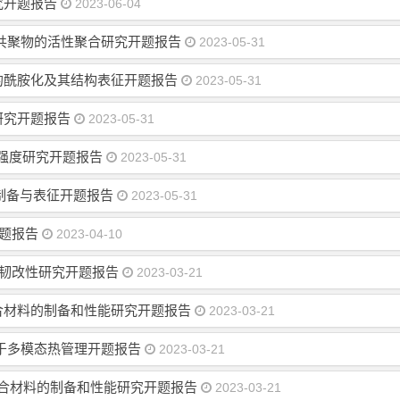
究开题报告
2023-06-04
共聚物的活性聚合研究开题报告
2023-05-31
的酰胺化及其结构表征开题报告
2023-05-31
研究开题报告
2023-05-31
强度研究开题报告
2023-05-31
的制备与表征开题报告
2023-05-31
题报告
2023-04-10
温增韧改性研究开题报告
2023-03-21
温复合材料的制备和性能研究开题报告
2023-03-21
于多模态热管理开题报告
2023-03-21
降温复合材料的制备和性能研究开题报告
2023-03-21