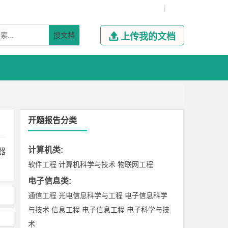
|
搜文档

上传我的文档
开题报告分类
计算机类
:
器
软件工程
计算机科学与技术
物联网工程
电子信息类
:
通信工程
光电信息科学与工程
电子信息科学
与技术
信息工程
电子信息工程
电子科学与技
术