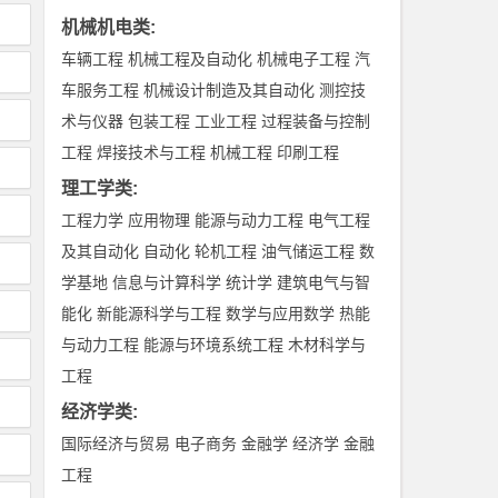
机械机电类
:
车辆工程
机械工程及自动化
机械电子工程
汽
车服务工程
机械设计制造及其自动化
测控技
术与仪器
包装工程
工业工程
过程装备与控制
工程
焊接技术与工程
机械工程
印刷工程
理工学类
:
工程力学
应用物理
能源与动力工程
电气工程
及其自动化
自动化
轮机工程
油气储运工程
数
学基地
信息与计算科学
统计学
建筑电气与智
能化
新能源科学与工程
数学与应用数学
热能
与动力工程
能源与环境系统工程
木材科学与
工程
经济学类
:
国际经济与贸易
电子商务
金融学
经济学
金融
工程