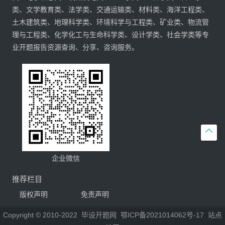
类、文学教育类、法学类、交通运输类、材料类、海洋工程类、
土木建筑类、地理科学类、环境科学与工程类、矿业类、物流管
理与工程类、化学化工与生命科学类、设计学类、社会学类等专
业开题报告资源查询、分享、咨询服务。

企业微信
推荐栏目
版权声明
免责声明
Copyright © 2010-2022
毕设开题网
鄂ICP备2021014062号-17
站点