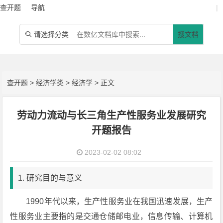
查开题
导航
|
请选择分类
搜文档

查开题
>
经济学类
>
经济学
> 正文
劳动力流动与长三角生产性服务业发展研究
开题报告
2023-02-02 08:02
1. 研究目的与意义
1990年代以来，生产性服务业在我国迅速发展，生产
性服务业主要指的是交通仓储邮电业，信息传输、计算机