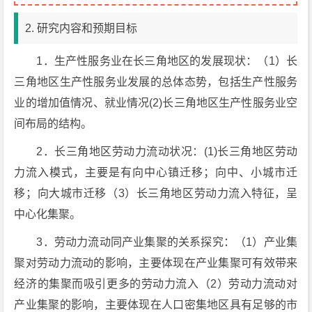
2. 研究内容和预期目标
1．生产性服务业在长三角地区的发展现状：（1）长
三角地区生产性服务业发展的总体态势，包括生产性服务
业的增加值情况、就业情况(2)长三角地区生产性服务业空
间布局的结构。
2．长三角地区劳动力流动状况：(1)长三角地区劳动
力流入模式，主要是有向中心镇迁移；向中、小城市迁
移；向大城市迁移（3）长三角地区劳动力流入特征，呈
中心化集聚。
3．劳动力流动同产业集聚的关系探究：（1）产业集
聚对劳动力流动的影响，主要体现在产业集聚可有效带来
经济的集聚而吸引更多的劳动力流入（2）劳动力流动对
产业集聚的影响，主要体现在人口密集地区具有足够的市