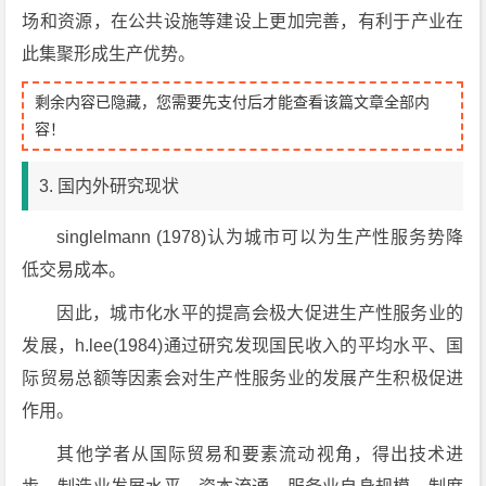
场和资源，在公共设施等建设上更加完善，有利于产业在
此集聚形成生产优势。
剩余内容已隐藏，您需要先支付后才能查看该篇文章全部内
容！
3. 国内外研究现状
singlelmann (1978)认为城市可以为生产性服务势降
低交易成本。
因此，城市化水平的提高会极大促进生产性服务业的
发展，h.lee(1984)通过研究发现国民收入的平均水平、国
际贸易总额等因素会对生产性服务业的发展产生积极促进
作用。
其他学者从国际贸易和要素流动视角，得出技术进