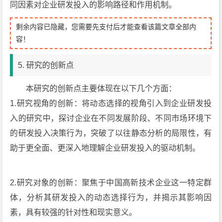
同因素对企业研发投入的影响路径和作用机制。
剩余内容已隐藏，您需要先支付后才能查看该篇文章全部内
容！
5. 研究的创新点
本研究的创新点主要体现在以下几个方面：
1.研究视角的创新：将动态选择的视角引入到企业研发投
入的研究中，探讨企业在不同发展阶段、不同市场环境下
的研发投入决策行为，突破了以往静态分析的局限性，有
助于更全面、更深入地理解企业研发投入的驱动机制。
2.研究对象的创新：聚焦于中国高新技术企业这一特定群
体，分析其研发投入的动态选择行为，并揭示其影响因
素，具有较强的针对性和现实意义。