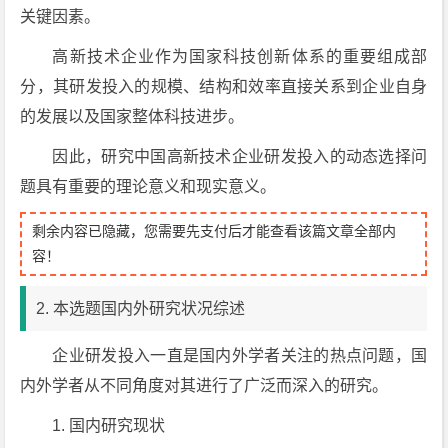
关键因素。
高新技术企业作为国家科技创新体系的重要组成部
分，其研发投入的规模、结构和效率直接关系到企业自身
的发展以及国家整体科技进步。
因此，研究中国高新技术企业研发投入的动态选择问
题具有重要的理论意义和现实意义。
剩余内容已隐藏，您需要先支付后才能查看该篇文章全部内
容！
2. 本选题国内外研究状况综述
企业研发投入一直是国内外学者关注的热点问题，国
内外学者从不同角度对其进行了广泛而深入的研究。
1. 国内研究现状