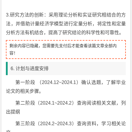
3.研究方法的创新：采用理论分析和实证研究相结合的方
法，并借助计量经济学模型进行定量分析，将定性和定量
分析方法有机结合，提高了研究结论的科学性和可靠性。
剩余内容已隐藏，您需要先支付后才能查看该篇文章全部内
容！
6. 计划与进度安排
第一阶段 （2024.12~2024.1）确认选题，了解毕业
论文的相关步骤。
第二阶段（2024.1~2024.2）查询阅读相关文献，列
出提纲
第三阶段（2024.2~2024.3）查询资料，学习相关论