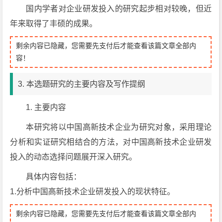
国内学者对企业研发投入的研究起步相对较晚，但近
年来取得了丰硕的成果。
剩余内容已隐藏，您需要先支付后才能查看该篇文章全部内
容！
3. 本选题研究的主要内容及写作提纲
1. 主要内容
本研究将以中国高新技术企业为研究对象，采用理论
分析和实证研究相结合的方法，对中国高新技术企业研发
投入的动态选择问题展开深入研究。
具体内容包括：
1.分析中国高新技术企业研发投入的现状特征。
剩余内容已隐藏，您需要先支付后才能查看该篇文章全部内