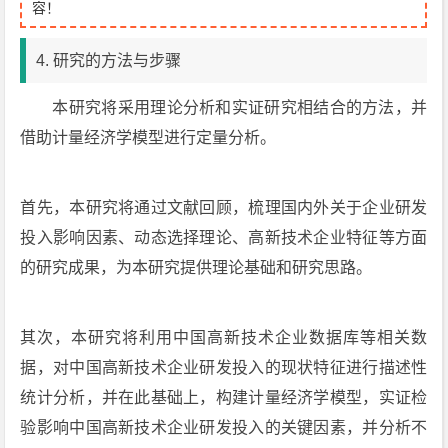
容！
4. 研究的方法与步骤
本研究将采用理论分析和实证研究相结合的方法，并
借助计量经济学模型进行定量分析。
首先，本研究将通过文献回顾，梳理国内外关于企业研发
投入影响因素、动态选择理论、高新技术企业特征等方面
的研究成果，为本研究提供理论基础和研究思路。
其次，本研究将利用中国高新技术企业数据库等相关数
据，对中国高新技术企业研发投入的现状特征进行描述性
统计分析，并在此基础上，构建计量经济学模型，实证检
验影响中国高新技术企业研发投入的关键因素，并分析不