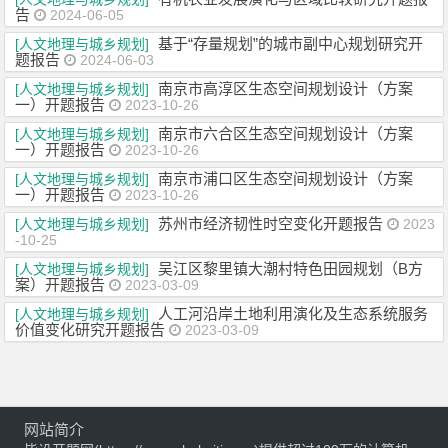
告
2024-06-05
基于“存量规划”的城市副中心规划研究开
[人文地理与城乡规划]
题报告
2024-06-03
南京市高淳区生态空间规划设计（方案
[人文地理与城乡规划]
一）开题报告
2023-10-26
南京市六合区生态空间规划设计（方案
[人文地理与城乡规划]
一）开题报告
2023-10-26
南京市浦口区生态空间规划设计（方案
[人文地理与城乡规划]
一）开题报告
2023-10-26
苏州市经济韧性时空变化开题报告
[人文地理与城乡规划]
2023
-10-25
吴江区黎里镇大潮村特色田园规划（B方
[人文地理与城乡规划]
案）开题报告
2023-03-09
人工河沿岸土地利用演化及生态系统服务
[人文地理与城乡规划]
价值变化研究开题报告
2023-03-09
网站简介