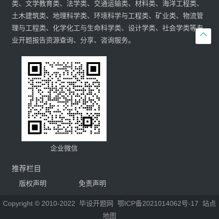
类、文学教育类、法学类、交通运输类、材料类、海洋工程类、
土木建筑类、地理科学类、环境科学与工程类、矿业类、物流管
理与工程类、化学化工与生命科学类、设计学类、社会学类等专

业开题报告资源查询、分享、咨询服务。
企业微信
推荐栏目
版权声明
免责声明
Copyright © 2010-2022
毕设开题网
鄂ICP备2021014062号-17
站点
地图