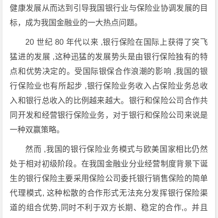
健康发展从而达到引导我国银行业与保险业协调发展的目
标，成为我国金融业的一大热点问题。
20 世纪 80 年代以来 ,银行保险在国际上获得了突飞
猛进的发展 ,这种迅猛的发展势头是由银行保险独有的特
点和优势决定的。受国际银保合作浪潮的影响 ,我国的银
行保险业也有所起步 ,银行保险业务收入占保险业务总收
入和银行总收入的比例越来越大。银行和保险公司合作共
同开发和经营银行保险业务，对于银行和保险公司来说是
一种双赢策略。
然而 ,我国的银行保险业务模式与欧美国家相比仍然
处于相对初级阶段。在我国金融业分业经营制度背景下诞
生的银行保险主要采用保险公司委托银行销售保险的简单
代理模式, 这种松散的合作形式无法充分发挥银行保险渠
道的组合优势,同时不利于双方长期、稳定的合作,。并且