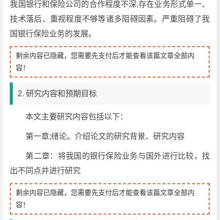
我国银行和保险公司的合作程度不深,存在业务形式单一、
技术落后、重视程度不够等诸多阻碍因素。严重阻碍了我
国银行保险业务的发展。
剩余内容已隐藏，您需要先支付后才能查看该篇文章全部内
容！
2. 研究内容和预期目标
本文主要研究内容包括以下：
第一章;绪论。介绍论文的研究背景、研究内容
第二章：将我国的银行保险业务与国外进行比较，找
出不同点并进行研究
剩余内容已隐藏，您需要先支付后才能查看该篇文章全部内
容！