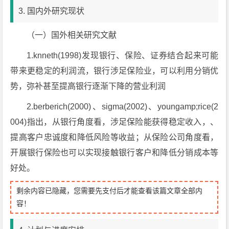
3. 国内外研究现状
（一）国外相关研究文献
1.knneth(1998)发现银行、保险、证券结合起来可能
带来更稳定的利润流，银行涉足保险业，可以利用分销优
势，弥补甚至提高银行逐渐下降的营业利润
2.berberich(2000)、sigma(2002)、youngamp;rice(2
004)指出，从银行角度看，涉足保险能获得稳定收入，、
提高客户忠诚度和降低风险等收益；从保险公司角度看，
开展银行保险也可以实现接触银行客户和降低分销成本等
好处。
剩余内容已隐藏，您需要先支付后才能查看该篇文章全部内
容！