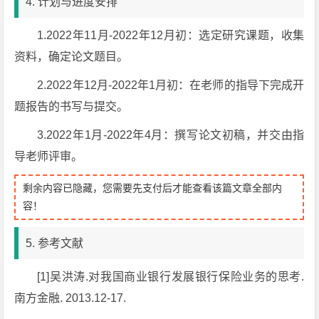
4. 计划与进度安排
1.2022年11月-2022年12月初：选定研究课题，收集
资料，确定论文题目。
2.2022年12月-2022年1月初：在老师的指导下完成开
题报告的书写与提交。
3.2022年1月-2022年4月：撰写论文初稿，并交由指
导老师评审。
剩余内容已隐藏，您需要先支付后才能查看该篇文章全部内
容！
5. 参考文献
[1]吴洪涛.对我国商业银行发展银行保险业务的思考.
南方金融. 2013.12-17.