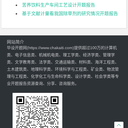
苦荞饮料生产车间工艺设计开题报告
基于文献计量看我国除草剂的研究情况开题报告
网站简介
毕设开题网(https://www.chakaiti.com)提供超过100万的计算机
类、电子信息类、机械机电类、理工学类、经济学类、管理学
类、文学教育类、法学类、交通运输类、材料类、海洋工程类、
土木建筑类、地理科学类、环境科学与工程类、矿业类、物流管
理与工程类、化学化工与生命科学类、设计学类、社会学类等专
业开题报告资源查询、分享、咨询服务。
