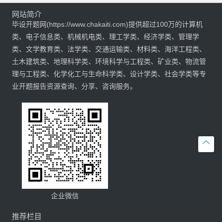
网站简介
毕设开题网(https://www.chakaiti.com)提供超过100万的计算机
类、电子信息类、机械机电类、理工学类、经济学类、管理学
类、文学教育类、法学类、交通运输类、材料类、海洋工程类、
土木建筑类、地理科学类、环境科学与工程类、矿业类、物流管
理与工程类、化学化工与生命科学类、设计学类、社会学类等专
业开题报告资源查询、分享、咨询服务。

企业微信
推荐栏目