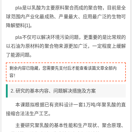
pla是以乳酸为主要原料聚合而成的聚合物，目前是全
球范围内产业化最成熟、产量最大、应用最广泛的生物可
降解塑料[1]。
pla不仅可以解决环境污染问题，更重要的是比常规的
以石油为原材料的聚合物来源更加广泛，一定程度上缓解
了能源问题。
剩余内容已隐藏，您需要先支付后才能查看该篇文章全部内
容！
2. 研究的基本内容、问题解决措施及方案
本课题拟根据已有资料设计一套1万吨/年聚乳酸的直
接缩合法法生产工艺。
主要研究聚乳酸的基本性能和生产现状、聚合原理、