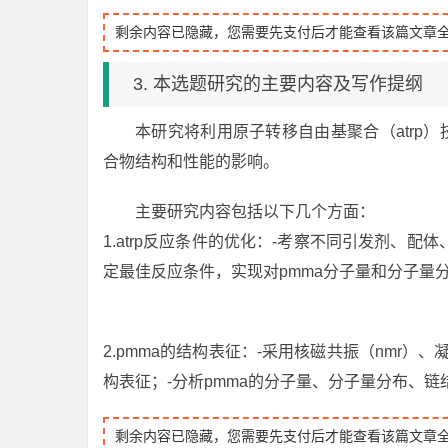
剩余内容已隐藏，您需要先支付后才能查看该篇文章
3. 本选题研究的主要内容及写作提纲
本研究将利用原子转移自由基聚合（atrp
合物结构和性能的影响。
主要研究内容包括以下几个方面：
1.atrp反应条件的优化：-考察不同引发剂、配
定最佳反应条件，实现对pmma分子量和分子量
2.pmma的结构表征：-采用核磁共振（nmr）
构表征；-分析pmma的分子量、分子量分布、
剩余内容已隐藏，您需要先支付后才能查看该篇文章