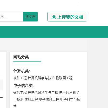
|
搜文档

上传我的文档
网站分类
计算机类
:
软件工程
计算机科学与技术
物联网工程
电子信息类
:
通信工程
光电信息科学与工程
电子信息科学
工
与技术
信息工程
电子信息工程
电子科学与技
术