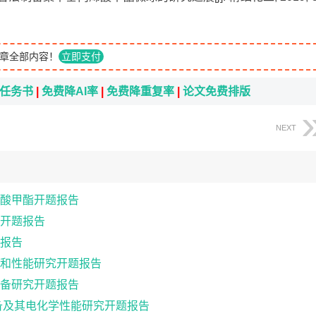
章全部内容！
立即支付
i任务书
|
免费降AI率
|
免费降重复率
|
论文免费排版
NEXT
酸甲酯开题报告
开题报告
报告
和性能研究开题报告
备研究开题报告
备及其电化学性能研究开题报告