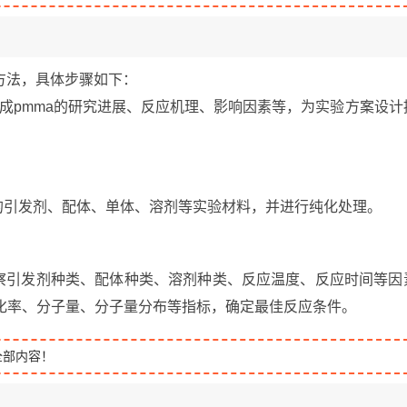
方法，具体步骤如下：
法合成pmma的研究进展、反应机理、影响因素等，为实验方案设计
的引发剂、配体、单体、溶剂等实验材料，并进行纯化处理。
别考察引发剂种类、配体种类、溶剂种类、反应温度、反应时间等因
转化率、分子量、分子量分布等指标，确定最佳反应条件。
全部内容！