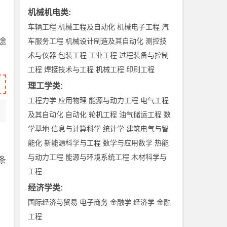
机械机电类
:
车辆工程
机械工程及自动化
机械电子工程
汽
途
车服务工程
机械设计制造及其自动化
测控技
术与仪器
包装工程
工业工程
过程装备与控制
工程
焊接技术与工程
机械工程
印刷工程
理工学类
:
工程力学
应用物理
能源与动力工程
电气工程
及其自动化
自动化
轮机工程
油气储运工程
数
学基地
信息与计算科学
统计学
建筑电气与智
能化
新能源科学与工程
数学与应用数学
热能
与动力工程
能源与环境系统工程
木材科学与
条
工程
经济学类
:
国际经济与贸易
电子商务
金融学
经济学
金融
工程