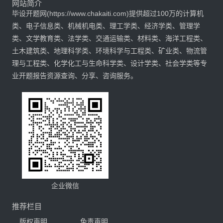
网站简介
毕设开题网(https://www.chakaiti.com)提供超过100万的计算机
类、电子信息类、机械机电类、理工学类、经济学类、管理学
类、文学教育类、法学类、交通运输类、材料类、海洋工程类、
土木建筑类、地理科学类、环境科学与工程类、矿业类、物流管
理与工程类、化学化工与生命科学类、设计学类、社会学类等专
业开题报告资源查询、分享、咨询服务。
企业微信
推荐栏目
版权声明
免责声明