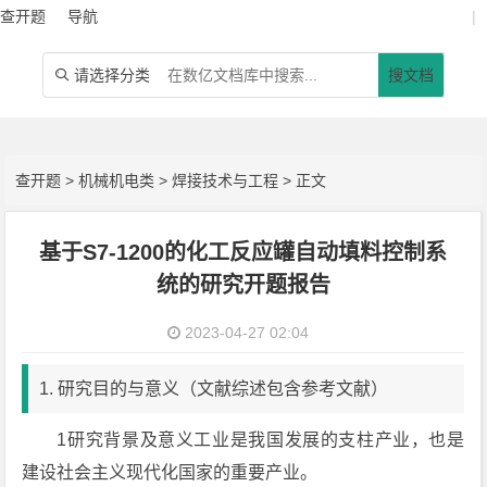
查开题
导航
|
请选择分类
搜文档

查开题
>
机械机电类
>
焊接技术与工程
> 正文
基于S7-1200的化工反应罐自动填料控制系
统的研究开题报告
2023-04-27 02:04
1. 研究目的与意义（文献综述包含参考文献）
1研究背景及意义工业是我国发展的支柱产业，也是
建设社会主义现代化国家的重要产业。