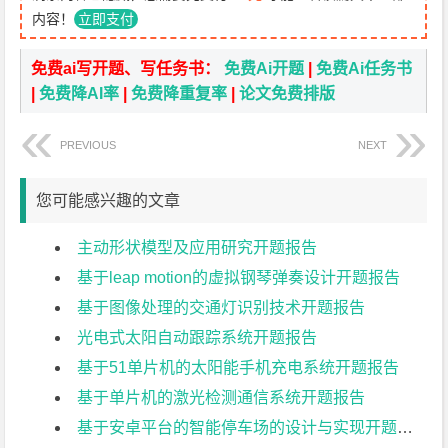
内容！
立即支付
免费ai写开题、写任务书：
免费Ai开题
|
免费Ai任务书
|
免费降AI率
|
免费降重复率
|
论文免费排版
PREVIOUS
NEXT
您可能感兴趣的文章
主动形状模型及应用研究开题报告
基于leap motion的虚拟钢琴弹奏设计开题报告
基于图像处理的交通灯识别技术开题报告
光电式太阳自动跟踪系统开题报告
基于51单片机的太阳能手机充电系统开题报告
基于单片机的激光检测通信系统开题报告
基于安卓平台的智能停车场的设计与实现开题报告