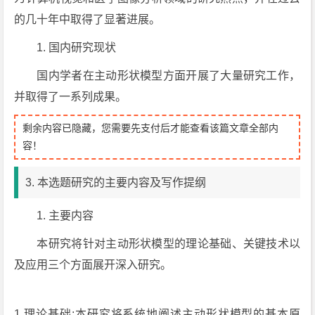
的几十年中取得了显著进展。
1. 国内研究现状
国内学者在主动形状模型方面开展了大量研究工作，
并取得了一系列成果。
剩余内容已隐藏，您需要先支付后才能查看该篇文章全部内
容！
3. 本选题研究的主要内容及写作提纲
1. 主要内容
本研究将针对主动形状模型的理论基础、关键技术以
及应用三个方面展开深入研究。
1.理论基础:本研究将系统地阐述主动形状模型的基本原