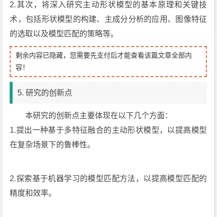
2.其次，将深入研究主动形状模型的基本原理和关键技
术，包括形状模型的构建、主成分分析的应用、图像特征
的选取以及模型匹配的策略等。
剩余内容已隐藏，您需要先支付后才能查看该篇文章全部内
容！
5. 研究的创新点
本研究的创新点主要体现在以下几个方面：
1.提出一种基于多特征融合的主动形状模型，以提高模型
在复杂场景下的鲁棒性。
2.探索基于机器学习的模型匹配方法，以提高模型匹配的
精度和效率。