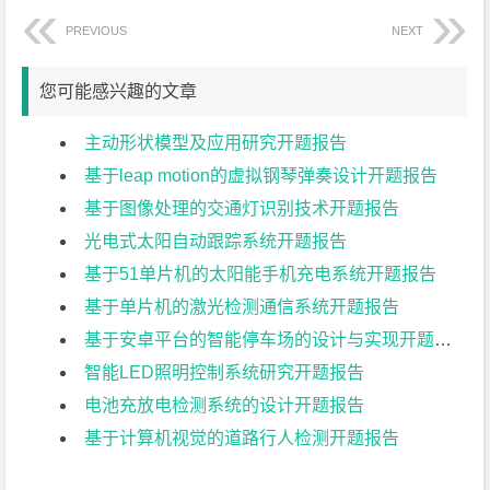
PREVIOUS
NEXT
您可能感兴趣的文章
主动形状模型及应用研究开题报告
基于leap motion的虚拟钢琴弹奏设计开题报告
基于图像处理的交通灯识别技术开题报告
光电式太阳自动跟踪系统开题报告
基于51单片机的太阳能手机充电系统开题报告
基于单片机的激光检测通信系统开题报告
基于安卓平台的智能停车场的设计与实现开题报告
智能LED照明控制系统研究开题报告
电池充放电检测系统的设计开题报告
基于计算机视觉的道路行人检测开题报告