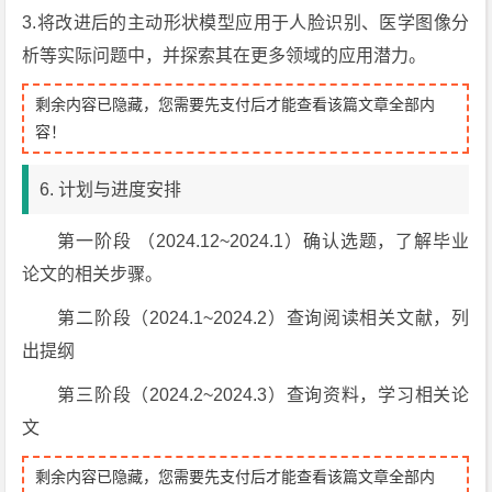
3.将改进后的主动形状模型应用于人脸识别、医学图像分
析等实际问题中，并探索其在更多领域的应用潜力。
剩余内容已隐藏，您需要先支付后才能查看该篇文章全部内
容！
6. 计划与进度安排
第一阶段 （2024.12~2024.1）确认选题，了解毕业
论文的相关步骤。
第二阶段（2024.1~2024.2）查询阅读相关文献，列
出提纲
第三阶段（2024.2~2024.3）查询资料，学习相关论
文
剩余内容已隐藏，您需要先支付后才能查看该篇文章全部内