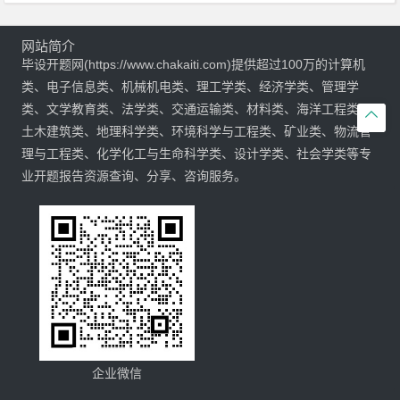
网站简介
毕设开题网(https://www.chakaiti.com)提供超过100万的计算机
类、电子信息类、机械机电类、理工学类、经济学类、管理学
类、文学教育类、法学类、交通运输类、材料类、海洋工程类、

土木建筑类、地理科学类、环境科学与工程类、矿业类、物流管
理与工程类、化学化工与生命科学类、设计学类、社会学类等专
业开题报告资源查询、分享、咨询服务。
企业微信