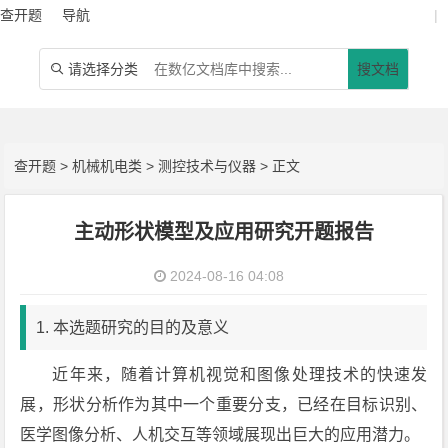
查开题
导航
|
请选择分类
搜文档

查开题
>
机械机电类
>
测控技术与仪器
> 正文
主动形状模型及应用研究开题报告
2024-08-16 04:08
1. 本选题研究的目的及意义
近年来，随着计算机视觉和图像处理技术的快速发
展，形状分析作为其中一个重要分支，已经在目标识别、
医学图像分析、人机交互等领域展现出巨大的应用潜力。