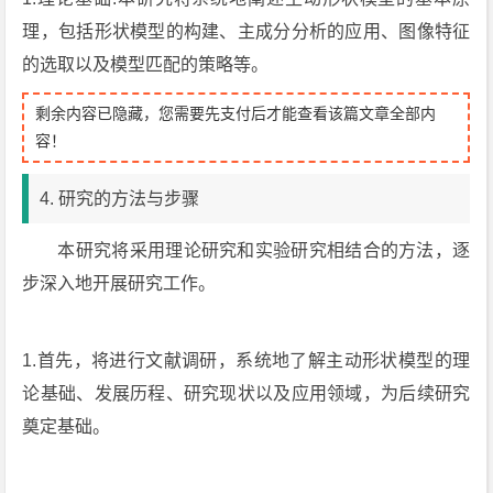
理，包括形状模型的构建、主成分分析的应用、图像特征
的选取以及模型匹配的策略等。
剩余内容已隐藏，您需要先支付后才能查看该篇文章全部内
容！
4. 研究的方法与步骤
本研究将采用理论研究和实验研究相结合的方法，逐
步深入地开展研究工作。
1.首先，将进行文献调研，系统地了解主动形状模型的理
论基础、发展历程、研究现状以及应用领域，为后续研究
奠定基础。