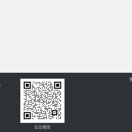
的
企业微信