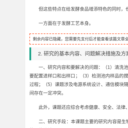
但这些特点在给发酵食品增添特色的同时，
一方面在于发酵工艺本身。
剩余内容已隐藏，您需要先支付后才能查看该篇文章
2. 研究的基本内容、问题解决措施及方
一、研究内容和要解决的问题：（1）清洗
要配置进样口和出样口；（3）检测池内样品的
过程；（5）课题涉及电源系统设计、通信模块隔
间存在一定冲突。
此外，课题还应综合考虑健康、安全、法律
二、研究手段：本课题主要的研究内容是生