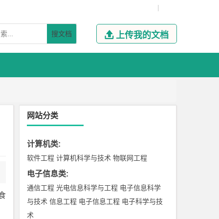
|
搜文档

上传我的文档
网站分类
计算机类
:
软件工程
计算机科学与技术
物联网工程
电子信息类
:
通信工程
光电信息科学与工程
电子信息科学
食
与技术
信息工程
电子信息工程
电子科学与技
术