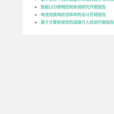
智能LED照明控制系统研究开题报告
电池充放电检测系统的设计开题报告
基于计算机视觉的道路行人检测开题报告