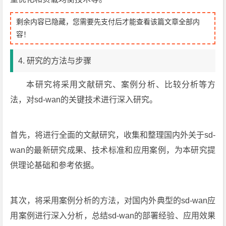
剩余内容已隐藏，您需要先支付后才能查看该篇文章全部内
容！
4. 研究的方法与步骤
本研究将采用文献研究、案例分析、比较分析等方
法，对sd-wan的关键技术进行深入研究。
首先，将进行全面的文献研究，收集和整理国内外关于sd-
wan的最新研究成果、技术标准和应用案例，为本研究提
供理论基础和参考依据。
其次，将采用案例分析的方法，对国内外典型的sd-wan应
用案例进行深入分析，总结sd-wan的部署经验、应用效果