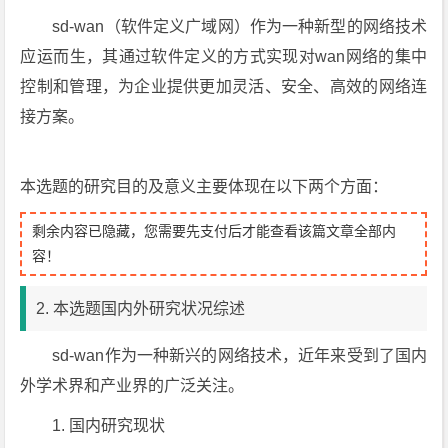
sd-wan（软件定义广域网）作为一种新型的网络技术
应运而生，其通过软件定义的方式实现对wan网络的集中
控制和管理，为企业提供更加灵活、安全、高效的网络连
接方案。
本选题的研究目的及意义主要体现在以下两个方面：
剩余内容已隐藏，您需要先支付后才能查看该篇文章全部内
容！
2. 本选题国内外研究状况综述
sd-wan作为一种新兴的网络技术，近年来受到了国内
外学术界和产业界的广泛关注。
1. 国内研究现状