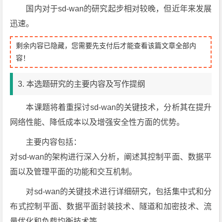
国内对于sd-wan的研究起步相对较晚，但近年来发展
迅速。
剩余内容已隐藏，您需要先支付后才能查看该篇文章全部内
容！
3. 本选题研究的主要内容及写作提纲
本课题将着重探讨sd-wan的关键技术，分析其在提升
网络性能、降低成本以及增强安全性方面的优势。
主要内容包括：
对sd-wan的架构进行深入分析，阐述其控制平面、数据平
面以及管理平面的功能和交互机制。
对sd-wan的关键技术进行详细研究，包括集中式和分
布式控制平面、数据平面封装技术、隧道和加密技术、流
量优化和负载均衡技术等。