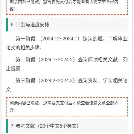
剩余内容已隐藏，您需要先支付后才能查看该篇文章全部内
容！
6. 计划与进度安排
第一阶段 （2024.12~2024.1）确认选题，了解毕业
论文的相关步骤。
第二阶段（2024.1~2024.2）查询阅读相关文献，列
出提纲
第三阶段（2024.2~2024.3）查询资料，学习相关论
文
剩余内容已隐藏，您需要先支付后才能查看该篇文章全部内
容！
7. 参考文献（20个中文5个英文）