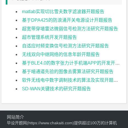
matlab实现切比雪夫数字滤波器开题报告
基于DPA425的防浪涌开关电源设计开题报告
超宽带穿墙雷达微弱信号检测方法研究开题报告
超市管理系统开发开题报告
自适应时频变换信号检测方法研究开题报告
无线双向中继网络的信息年龄开题报告
基于BLE4.0的数字张力计手机端APP的开发开题报告
基于暗通道先验的图像去雾算法研究开题报告
软件无线电中数字调制技术的算法及实现开题报告
SD-WAN关键技术的研究开题报告
网站简介
毕设开题网(https://www.chakaiti.com)提供超过100万的计算机