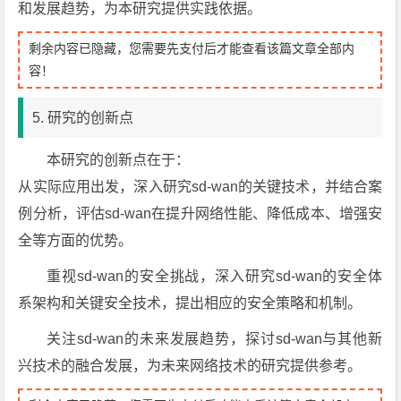
和发展趋势，为本研究提供实践依据。
剩余内容已隐藏，您需要先支付后才能查看该篇文章全部内
容！
5. 研究的创新点
本研究的创新点在于：
从实际应用出发，深入研究sd-wan的关键技术，并结合案
例分析，评估sd-wan在提升网络性能、降低成本、增强安
全等方面的优势。
重视sd-wan的安全挑战，深入研究sd-wan的安全体
系架构和关键安全技术，提出相应的安全策略和机制。
关注sd-wan的未来发展趋势，探讨sd-wan与其他新
兴技术的融合发展，为未来网络技术的研究提供参考。