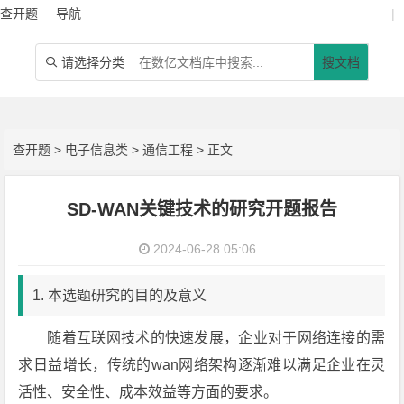
查开题
导航
|
请选择分类
搜文档

查开题
>
电子信息类
>
通信工程
> 正文
SD-WAN关键技术的研究开题报告
2024-06-28 05:06
1. 本选题研究的目的及意义
随着互联网技术的快速发展，企业对于网络连接的需
求日益增长，传统的wan网络架构逐渐难以满足企业在灵
活性、安全性、成本效益等方面的要求。