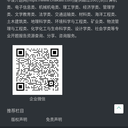
毕设开题网(https://www.chakaiti.com)提供超过100万的计算机
类、电子信息类、机械机电类、理工学类、经济学类、管理学
类、文学教育类、法学类、交通运输类、材料类、海洋工程类、
土木建筑类、地理科学类、环境科学与工程类、矿业类、物流管
理与工程类、化学化工与生命科学类、设计学类、社会学类等专
业开题报告资源查询、分享、咨询服务。
企业微信

推荐栏目
版权声明
免责声明