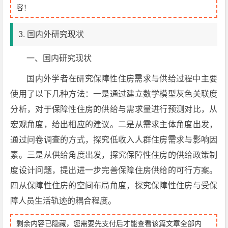
容！
3. 国内外研究现状
一、国内研究现状
国内外学者在研究保障性住房需求与供给过程中主要
使用了以下几种方法：一是通过建立数学模型灰色关联度
分析，对于保障性住房的供给与需求量进行预测对比，从
宏观角度，给出相应的建议。二是从需求主体角度出发，
通过问卷调查的方式，探究低收入人群住房需求与影响因
素。三是从供给角度出发，探究保障性住房的供给政策制
度设计问题，提出进一步完善保障住房供给的可行方案。
四从保障性住房的空间布局角度，探究保障性住房与受保
障人员生活轨迹的耦合程度。
剩余内容已隐藏，您需要先支付后才能查看该篇文章全部内