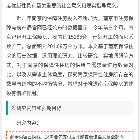
度优越性具有至关重要的社会意义和现实指导意义。
近几年南京的保障住房投入不断加大，南京市住房保
障与房产局官网已经公布的数据显示：今年前三个月，南
京已经开工保障房、安置房15185套，计划开工的面积悉
数开工，总面积为201.69万平方米。本文基于南京保障住
房的历史数据，运用理论研究、比较研究、实地调研等方
式，对于南京的保障性住房的供给与需求量进行数量对
比，以及从需求主体角度，探究南京保障性住房所存在的
数量与结构的不均衡情况，希望对于推进南京保障房的建
设有借鉴作用。
2. 研究内容和预期目标
研究内容：
剩余内容已隐藏，您需要先支付后才能查看该篇文章全部内