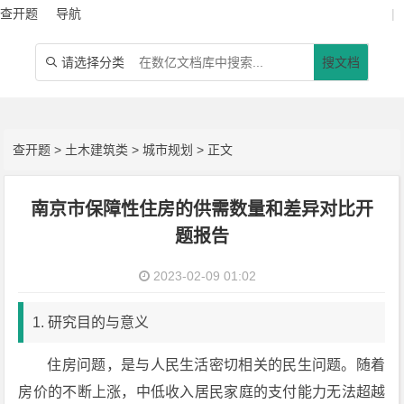
查开题
导航
|
请选择分类
搜文档

查开题
>
土木建筑类
>
城市规划
> 正文
南京市保障性住房的供需数量和差异对比开
题报告
2023-02-09 01:02
1. 研究目的与意义
住房问题，是与人民生活密切相关的民生问题。随着
房价的不断上涨，中低收入居民家庭的支付能力无法超越