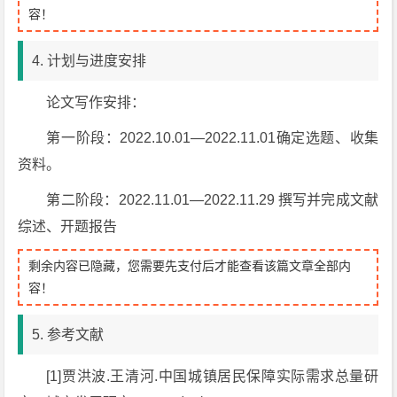
容！
4. 计划与进度安排
论文写作安排：
第一阶段：2022.10.01—2022.11.01确定选题、收集
资料。
第二阶段：2022.11.01—2022.11.29 撰写并完成文献
综述、开题报告
剩余内容已隐藏，您需要先支付后才能查看该篇文章全部内
容！
5. 参考文献
[1]贾洪波.王清河.中国城镇居民保障实际需求总量研