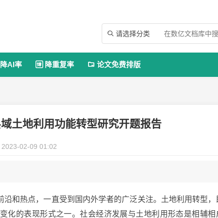
请选择分类

降AI率
降重复率
论文免费排版


县域土地利用功能转型研究开题报告
2023-02-09 01:02
前沿和热点，一直受到国内外学者的广泛关注。土地利用转型，
变化的表现形式之一。社会经济发展与土地利用形态是相辅相