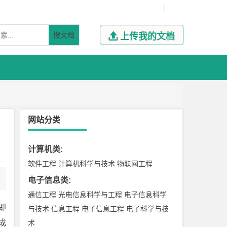
|
搜文档

上传我的文档
网站分类
计算机类
:
软件工程
计算机科学与技术
物联网工程
电子信息类
:
通信工程
光电信息科学与工程
电子信息科学
即
与技术
信息工程
电子信息工程
电子科学与技
成
术