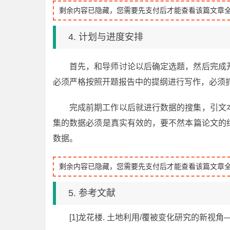
剩余内容已隐藏，您需要先支付后才能查看该篇文章
4. 计划与进度安排
首先，和导师讨论以后确定选题，然后完成
必须严格按照开题报告中的提纲进行写作，必须
完成前期工作以后就进行数据的搜集，引文
集的数据必须是真实有效的，要不然本篇论文的
数据。
剩余内容已隐藏，您需要先支付后才能查看该篇文章
5. 参考文献
[1]龙花楼. 土地利用/覆被变化研究的新视角—土地