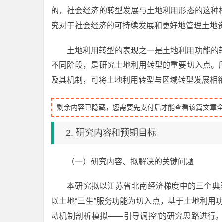
的，社会经济的转型发展与土地利用形态的这种
究对于社会经济的可持续发展和更好地管理土地
土地利用转型的表现之一是土地利用功能的
不同阶段，是研究土地利用转型的重要切入点。
及其机制，可将土地利用转型与区域转型发展相
剩余内容已隐藏，您需要先支付后才能查看该篇文章
2. 研究内容和预期目标
（一）研究内容、拟解决的关键问题
本研究拟以江苏省北南经济梯度中的三个典
以土地“三生”服务功能为切入点，基于土地利用
动机制剖析模拟——引导调控”的研究思路进行