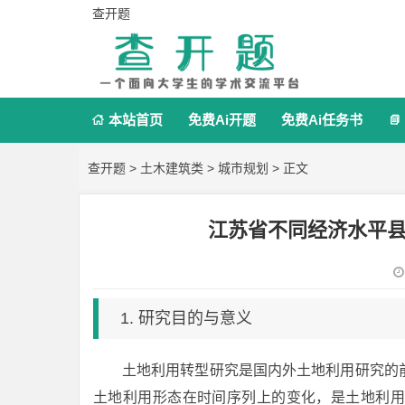
查开题
本站首页
免费Ai开题
免费Ai任务书


查开题
>
土木建筑类
>
城市规划
> 正文
江苏省不同经济水平
1. 研究目的与意义
土地利用转型研究是国内外土地利用研究的
土地利用形态在时间序列上的变化，是土地利用