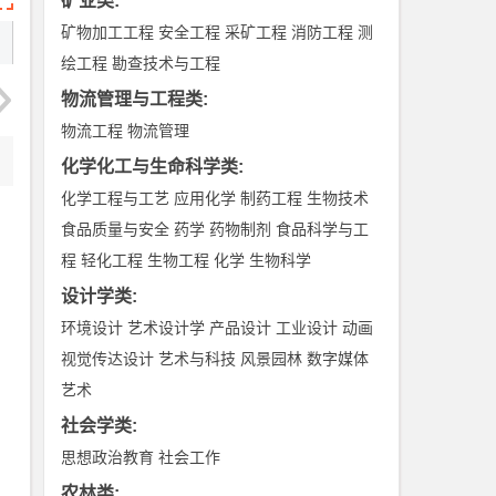
矿业类
:
矿物加工工程
安全工程
采矿工程
消防工程
测
绘工程
勘查技术与工程
物流管理与工程类
:
物流工程
物流管理
化学化工与生命科学类
:
化学工程与工艺
应用化学
制药工程
生物技术
食品质量与安全
药学
药物制剂
食品科学与工
程
轻化工程
生物工程
化学
生物科学
设计学类
:
环境设计
艺术设计学
产品设计
工业设计
动画
视觉传达设计
艺术与科技
风景园林
数字媒体
艺术
社会学类
:
思想政治教育
社会工作
农林类
: