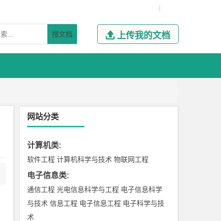
|
搜文档

上传我的文档
网站分类
计算机类
:
软件工程
计算机科学与技术
物联网工程
电子信息类
:
通信工程
光电信息科学与工程
电子信息科学
与技术
信息工程
电子信息工程
电子科学与技
术