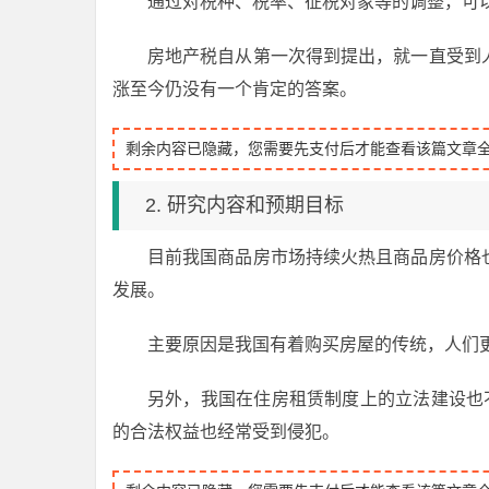
通过对税种、税率、征税对象等的调整，可
房地产税自从第一次得到提出，就一直受到
涨至今仍没有一个肯定的答案。
剩余内容已隐藏，您需要先支付后才能查看该篇文章
2. 研究内容和预期目标
目前我国商品房市场持续火热且商品房价格
发展。
主要原因是我国有着购买房屋的传统，人们
另外，我国在住房租赁制度上的立法建设也
的合法权益也经常受到侵犯。