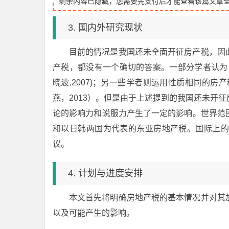
剩余内容已隐藏，您需要先支付后才能查看该篇文章
3. 国内外研究现状
目前的情况是我国还未全面开征房产税，因
产税，都没有一个确切的答案。一部分学者认为
晓波,2007)；另一些学者则运用性质相同的房
燕，2013）。但是由于上述提到的我国还未开
论的影响力和说服力产生了一定的影响。世界范
和以日韩两国为代表的东亚房地产税。国际上的
议。
4. 计划与进度安排
本文首先将明确房地产税的基本情况并对其
以及可能产生的影响。