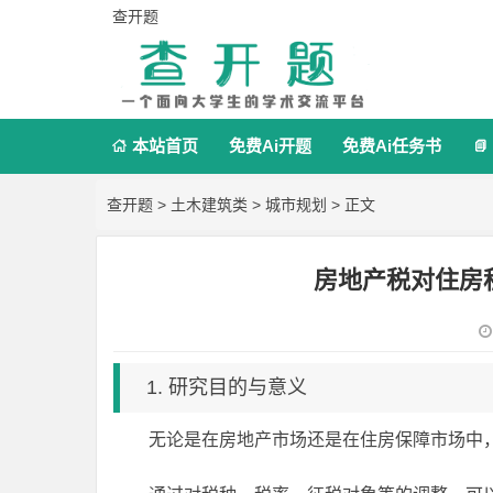
查开题
本站首页
免费Ai开题
免费Ai任务书


查开题
>
土木建筑类
>
城市规划
> 正文
房地产税对住房
1. 研究目的与意义
无论是在房地产市场还是在住房保障市场中