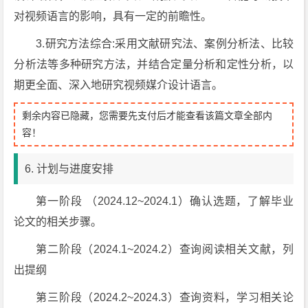
对视频语言的影响，具有一定的前瞻性。
3.研究方法综合:采用文献研究法、案例分析法、比较
分析法等多种研究方法，并结合定量分析和定性分析，以
期更全面、深入地研究视频媒介设计语言。
剩余内容已隐藏，您需要先支付后才能查看该篇文章全部内
容！
6. 计划与进度安排
第一阶段 （2024.12~2024.1）确认选题，了解毕业
论文的相关步骤。
第二阶段（2024.1~2024.2）查询阅读相关文献，列
出提纲
第三阶段（2024.2~2024.3）查询资料，学习相关论