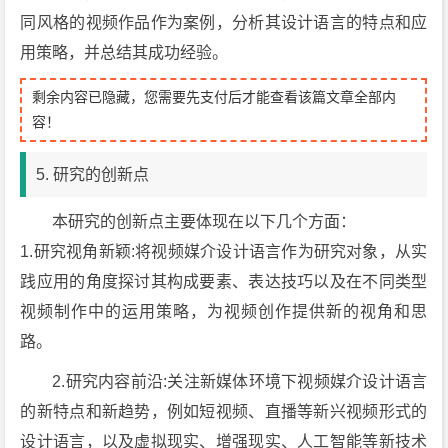
同风格的视频作品作为案例，分析其设计语言的特点和应
用策略，并总结其成功经验。
剩余内容已隐藏，您需要先支付后才能查看该篇文章全部内
容！
5. 研究的创新点
本研究的创新点主要体现在以下几个方面：
1.研究视角新颖:将视频媒介设计语言作为研究对象，从实
践应用的角度探讨其构成要素、表达技巧以及在不同类型
视频制作中的运用策略，为视频创作提供新的视角和思
路。
2.研究内容前沿:关注新媒体环境下视频媒介设计语言
的新特点和新趋势，例如短视频、直播等新兴视频形式的
设计语言，以及虚拟现实、增强现实、人工智能等新技术