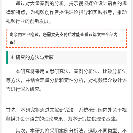
通过对大量案例的分析，揭示视频媒介设计语言的规
律和特点，为视频创作者提供理论指导和实践参考，推动
视频行业的创新发展。
剩余内容已隐藏，您需要先支付后才能查看该篇文章全部内
容！
4. 研究的方法与步骤
本研究将采用文献研究法、案例分析法、比较分析法
等方法，并结合定量分析和定性分析，对视频媒介设计语
言进行深入研究。
首先，本研究将通过文献研究法，系统梳理国内外关于视
频媒介设计语言的理论成果，为本研究提供理论基础。
其次，本研究将采用案例分析法，选取不同类型、不