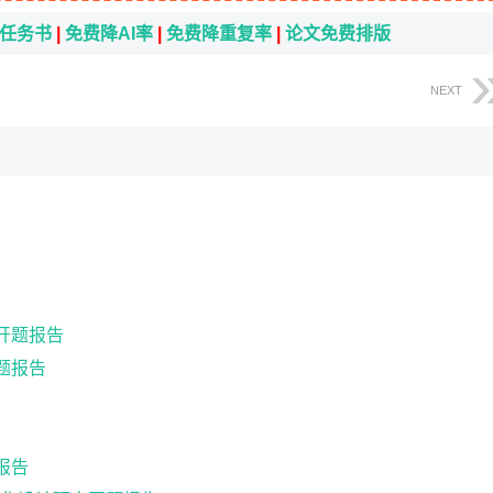
i任务书
|
免费降AI率
|
免费降重复率
|
论文免费排版
NEXT
开题报告
题报告
报告