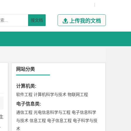
|
搜文档

上传我的文档
网站分类
计算机类
:
软件工程
计算机科学与技术
物联网工程
电子信息类
:
通信工程
光电信息科学与工程
电子信息科学
生
与技术
信息工程
电子信息工程
电子科学与技
、
术