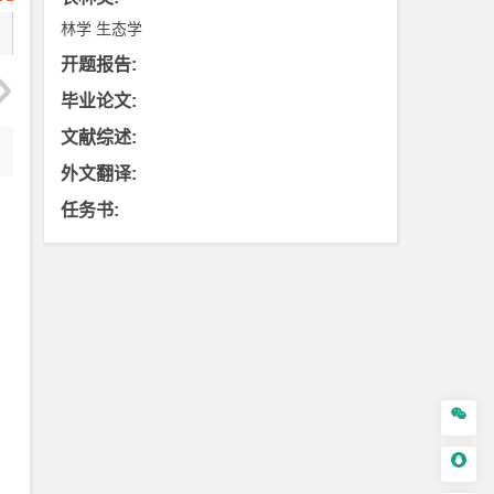
林学
生态学
开题报告
:
毕业论文
:
文献综述
:
外文翻译
:
任务书
:

