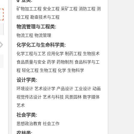
矿业类
:
矿物加工工程
安全工程
采矿工程
消防工程
测
绘工程
勘查技术与工程
物流管理与工程类
:
物流工程
物流管理
化学化工与生命科学类
:
化学工程与工艺
应用化学
制药工程
生物技术
食品质量与安全
药学
药物制剂
食品科学与工
程
轻化工程
生物工程
化学
生物科学
设计学类
:
环境设计
艺术设计学
产品设计
工业设计
动画
视觉传达设计
艺术与科技
风景园林
数字媒体
艺术
社会学类
:
思想政治教育
社会工作
农林类
: