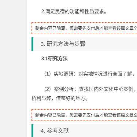
2.满足民宿的功能和性质要求。
剩余内容已隐藏，您需要先支付后才能查看该篇文章
3. 研究方法与步骤
3.1研究方法
（1）实地调研：对实地情况进行全面了解
（2）案例分析：查找国内外文化中心案例
析利与弊，借鉴好的地方。
剩余内容已隐藏，您需要先支付后才能查看该篇文章
4. 参考文献