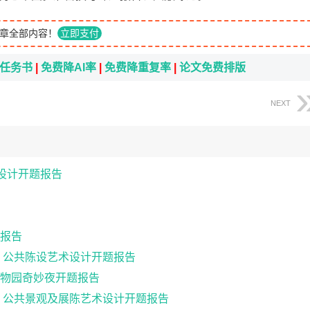
章全部内容！
立即支付
i任务书
|
免费降AI率
|
免费降重复率
|
论文免费排版
NEXT
设计开题报告
报告
 公共陈设艺术设计开题报告
物园奇妙夜开题报告
 公共景观及展陈艺术设计开题报告