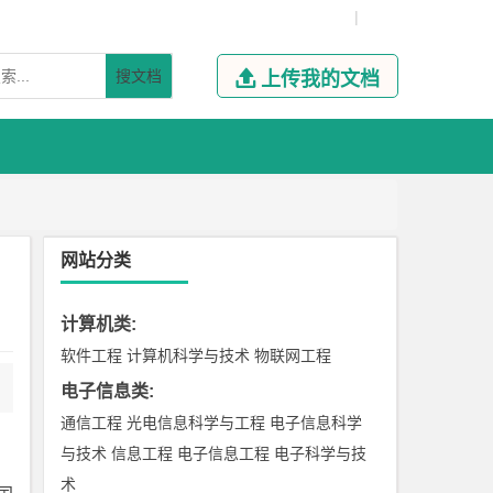
|
搜文档

上传我的文档
网站分类
计算机类
:
软件工程
计算机科学与技术
物联网工程
电子信息类
:
通信工程
光电信息科学与工程
电子信息科学
与技术
信息工程
电子信息工程
电子科学与技
术