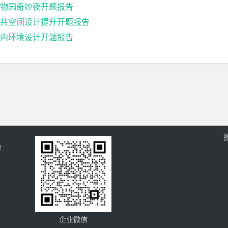
物园奇妙夜开题报告
共空间设计提升开题报告
内环境设计开题报告
的
企业微信