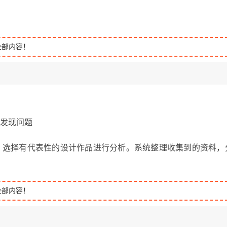
全部内容！
，发现问题
，选择有代表性的设计作品进行分析。系统整理收集到的资料，
全部内容！