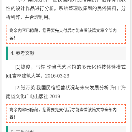
性的设计作品进行分析。系统整理收集到的民俗资料，分
析利弊，并合理利用。
剩余内容已隐藏，您需要先支付后才能查看该篇文章全部内
容！
4. 参考文献
[1]钱俊，马辉.论当代艺术馆的多元化科技体验模式
[d].吉林建筑大学，2016-03-23
[2]张万英.我国民宿经营状况与未来发展分析.海口:海
南省文化广电出版社.2019
剩余内容已隐藏，您需要先支付后才能查看该篇文章全部内
容！