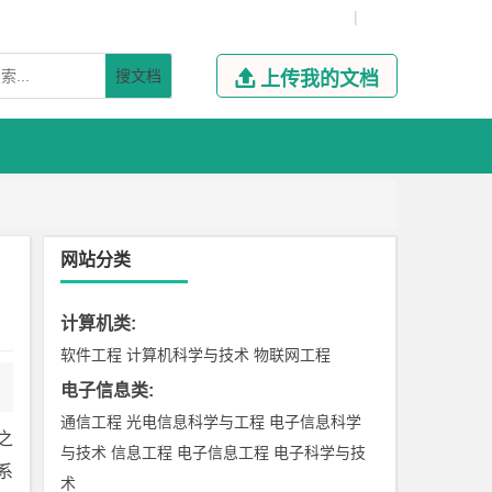
|
搜文档

上传我的文档
网站分类
计算机类
:
软件工程
计算机科学与技术
物联网工程
电子信息类
:
通信工程
光电信息科学与工程
电子信息科学
之
与技术
信息工程
电子信息工程
电子科学与技
系
术