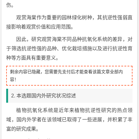
伤。
观赏海棠作为重要的园林绿化树种，其抗逆性强弱直
接影响着观赏价值和应用范围。
因此，研究观赏海棠不同品种抗氧化系统的差异，对
于筛选抗逆性强的品种、优化栽培措施以及进行抗逆性育
种等方面具有重要意义。
剩余内容已隐藏，您需要先支付后才能查看该篇文章全部内
容！
2. 本选题国内外研究状况综述
植物抗氧化系统是近年来植物抗逆性研究的热点领
域，国内外学者在该领域已取得了一些进展，并积累了丰
富的研究成果。