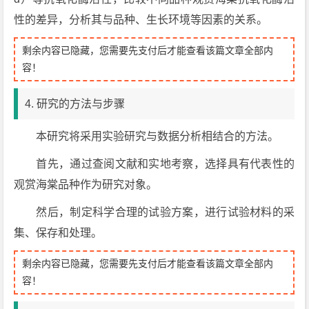
性的差异，分析其与品种、生长环境等因素的关系。
剩余内容已隐藏，您需要先支付后才能查看该篇文章全部内
容！
4. 研究的方法与步骤
本研究将采用实验研究与数据分析相结合的方法。
首先，通过查阅文献和实地考察，选择具有代表性的
观赏海棠品种作为研究对象。
然后，制定科学合理的试验方案，进行试验材料的采
集、保存和处理。
剩余内容已隐藏，您需要先支付后才能查看该篇文章全部内
容！