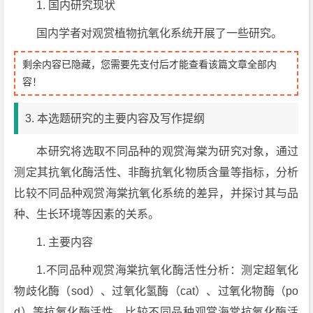
1. 国内研究现状
国内学者对观赏植物抗氧化系统开展了一些研究。
剩余内容已隐藏，您需要先支付后才能查看该篇文章全部内
容！
3. 本选题研究的主要内容及写作提纲
本研究将选取不同品种的观赏海棠为研究对象，通过
测定其抗氧化酶活性、非酶抗氧化物质含量等指标，分析
比较不同品种观赏海棠抗氧化系统的差异，并探讨其与品
种、生长环境等因素的关系。
1. 主要内容
1.不同品种观赏海棠抗氧化酶活性分析：测定超氧化
物歧化酶（sod）、过氧化氢酶（cat）、过氧化物酶（po
d）等抗氧化酶活性，比较不同品种观赏海棠抗氧化酶活