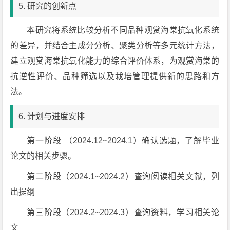
5. 研究的创新点
本研究将系统比较分析不同品种观赏海棠抗氧化系统
的差异，并结合主成分分析、聚类分析等多元统计方法，
建立观赏海棠抗氧化能力的综合评价体系，为观赏海棠的
抗逆性评价、品种筛选以及栽培管理提供新的思路和方
法。
6. 计划与进度安排
第一阶段 （2024.12~2024.1）确认选题，了解毕业
论文的相关步骤。
第二阶段（2024.1~2024.2）查询阅读相关文献，列
出提纲
第三阶段（2024.2~2024.3）查询资料，学习相关论
文