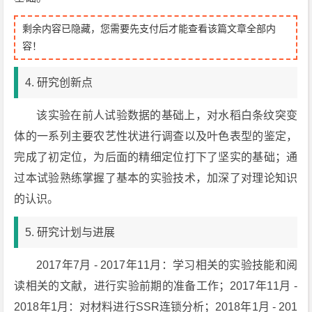
剩余内容已隐藏，您需要先支付后才能查看该篇文章全部内
容！
4. 研究创新点
该实验在前人试验数据的基础上，对水稻白条纹突变
体的一系列主要农艺性状进行调查以及叶色表型的鉴定，
完成了初定位，为后面的精细定位打下了坚实的基础；通
过本试验熟练掌握了基本的实验技术，加深了对理论知识
的认识。
5. 研究计划与进展
2017年7月 - 2017年11月：学习相关的实验技能和阅
读相关的文献，进行实验前期的准备工作；2017年11月 -
2018年1月：对材料进行SSR连锁分析；2018年1月 - 201