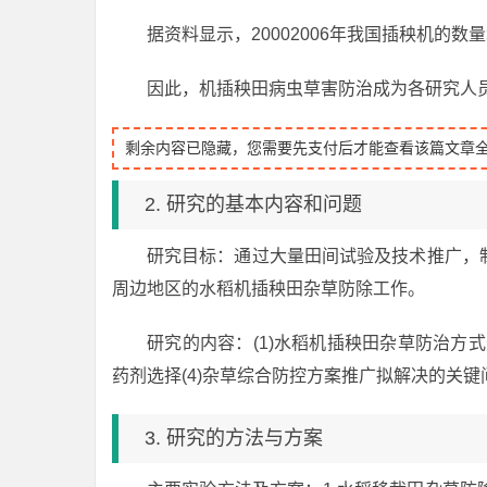
据资料显示，20002006年我国插秧机的数量
因此，机插秧田病虫草害防治成为各研究人
剩余内容已隐藏，您需要先支付后才能查看该篇文章
2. 研究的基本内容和问题
研究目标：通过大量田间试验及技术推广，
周边地区的水稻机插秧田杂草防除工作。
研究的内容：(1)水稻机插秧田杂草防治方式
药剂选择(4)杂草综合防控方案推广拟解决的关
3. 研究的方法与方案