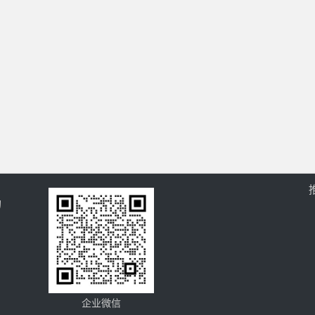
的
企业微信