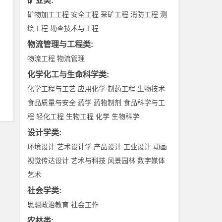
矿业类
:
矿物加工工程
安全工程
采矿工程
消防工程
测
绘工程
勘查技术与工程
物流管理与工程类
:
物流工程
物流管理
化学化工与生命科学类
:
化学工程与工艺
应用化学
制药工程
生物技术
食品质量与安全
药学
药物制剂
食品科学与工
程
轻化工程
生物工程
化学
生物科学
设计学类
:
环境设计
艺术设计学
产品设计
工业设计
动画
视觉传达设计
艺术与科技
风景园林
数字媒体
艺术
社会学类
:
思想政治教育
社会工作
农林类
: