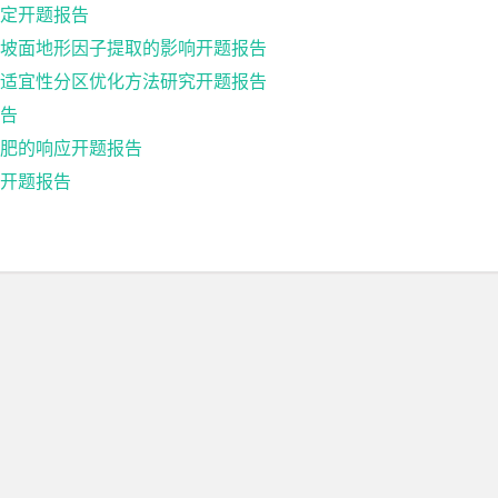
定开题报告
坡面地形因子提取的影响开题报告
适宜性分区优化方法研究开题报告
告
肥的响应开题报告
开题报告