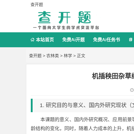
查开题
本站首页
免费Ai开题
免费Ai任务书


查开题
>
农林类
>
林学
> 正文
机插秧田杂草
1. 研究目的与意义、国内外研究现状
本课题的意义、国内外研究概况、应用前景
龄结构的变化，同时，随着人力成本的上升，机