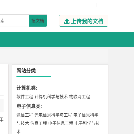
|
搜文档

上传我的文档
网站分类
计算机类
:
软件工程
计算机科学与技术
物联网工程
电子信息类
:
通信工程
光电信息科学与工程
电子信息科学
年
与技术
信息工程
电子信息工程
电子科学与技
术