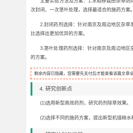
主要实验方法及方案：1.水稻移栽田杂草
次封闭、一次茎叶处理，选择最适合的施药方案
2.封闭药剂选择：针对南京及周边地区杂
比选择出更加优异的方案。
3.茎叶处理药剂选择：针对南京及周边地
的方案。
剩余内容已隐藏，您需要先支付后才能查看该篇文章
4. 研究创新点
(1)选用新型高效药剂，研究药剂除草效果。
(2)选择不同的施药方案，提出新型机插秧