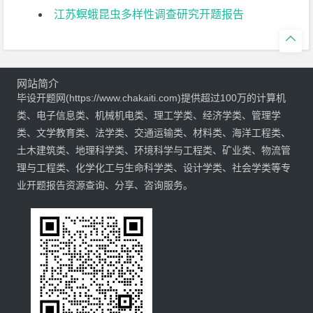
江苏螟蛾昆虫多样性调查研究开题报告

网站简介
毕设开题网(https://www.chakaiti.com)提供超过100万的计算机
类、电子信息类、机械机电类、理工学类、经济学类、管理学
类、文学教育类、法学类、交通运输类、材料类、海洋工程类、
土木建筑类、地理科学类、环境科学与工程类、矿业类、物流管
理与工程类、化学化工与生命科学类、设计学类、社会学类等专
业开题报告资源查询、分享、咨询服务。