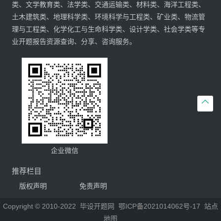
类、文学教育类、法学类、交通运输类、材料类、海洋工程类、
土木建筑类、地理科学类、环境科学与工程类、矿业类、物流管
理与工程类、化学化工与生命科学类、设计学类、社会学类等专
业开题报告资源查询、分享、咨询服务。

企业微信
推荐栏目
版权声明
免责声明
Copyright © 2010-2022
毕设开题网
鄂ICP备2021014062号-17
站点
地图