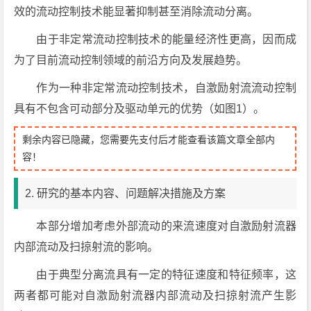
效的流动控制技术能显著抑制甚至消除流动分离。
由于非定常流动控制技术的能量经济性更高，因而成
为了目前流动控制领域的前沿方向及发展趋势。
作为一种非定常流动控制技术，自激励射流流动控制
具有不包含可动部分及驱动单元的优势（如图1）。
剩余内容已隐藏，您需要先支付后才能查看该篇文章全部内
容！
2. 研究的基本内容、问题解决措施及方案
本部分增加考虑外部流动的来流速度对自激励射流器
内部流动及扫掠射流的影响。
由于典型分离流具有一定的特征速度和特征频率，这
两者都可能对自激励射流器内部流动及扫掠射流产生影