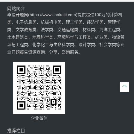
网站简介
毕设开题网(https://www.chakaiti.com)提供超过100万的计算机
类、电子信息类、机械机电类、理工学类、经济学类、管理学
类、文学教育类、法学类、交通运输类、材料类、海洋工程类、
土木建筑类、地理科学类、环境科学与工程类、矿业类、物流管
理与工程类、化学化工与生命科学类、设计学类、社会学类等专
业开题报告资源查询、分享、咨询服务。

企业微信
推荐栏目