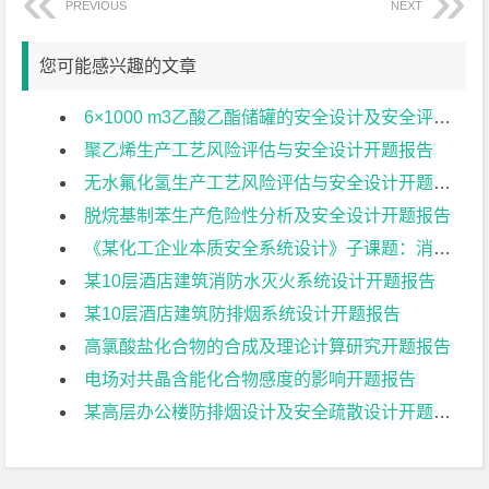
PREVIOUS
NEXT
您可能感兴趣的文章
6×1000 m3乙酸乙酯储罐的安全设计及安全评价开题报告
聚乙烯生产工艺风险评估与安全设计开题报告
无水氟化氢生产工艺风险评估与安全设计开题报告
脱烷基制苯生产危险性分析及安全设计开题报告
《某化工企业本质安全系统设计》子课题：消防安全设计开题报告
某10层酒店建筑消防水灭火系统设计开题报告
某10层酒店建筑防排烟系统设计开题报告
高氯酸盐化合物的合成及理论计算研究开题报告
电场对共晶含能化合物感度的影响开题报告
某高层办公楼防排烟设计及安全疏散设计开题报告