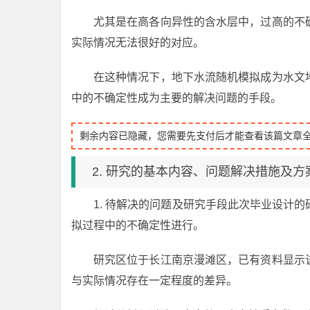
尤其是在高各向异性的含水层中，过高的不
实际情况无法很好的对应。
在这种情况下，地下水流随机模拟成为水文
中的不确定性成为主要的解决问题的手段。
剩余内容已隐藏，您需要先支付后才能查看该篇文章
2. 研究的基本内容、问题解决措施及方
1. 待解决的问题及研究手段此次毕业设计
拟过程中的不确定性进行。
研究区位于长江南京漫滩区，已有资料显示
与实际情况存在一定程度的差异。