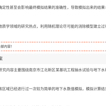
确定性甚至会影响最终模拟结果的准确性，导致模拟出来的结果
地质学领域的研究热点，利用随机理论尽可能的消除模型建立过
全部内容！
案
的研究内容主要围绕南京市江北新区某基坑工程抽水试验与地下水
该区域已经进行过一次较为简单的地下水数值模拟，模拟计算结