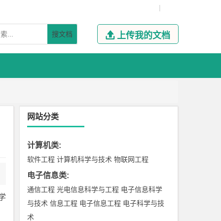
|
搜文档

上传我的文档
网站分类
计算机类
:
软件工程
计算机科学与技术
物联网工程
电子信息类
:
通信工程
光电信息科学与工程
电子信息科学
学
与技术
信息工程
电子信息工程
电子科学与技
术