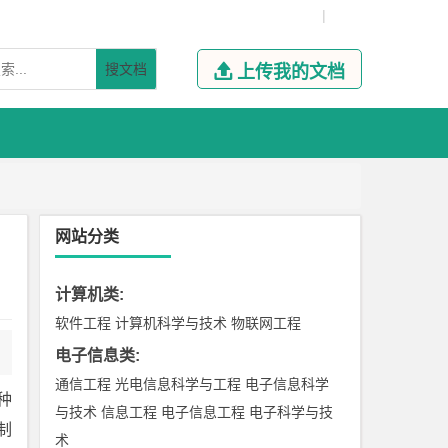
|
搜文档

上传我的文档
网站分类
计算机类
:
软件工程
计算机科学与技术
物联网工程
电子信息类
:
通信工程
光电信息科学与工程
电子信息科学
种
与技术
信息工程
电子信息工程
电子科学与技
制
术