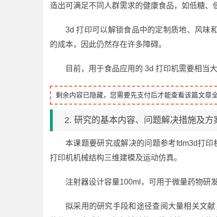
造出可满足不同人群需求的健康食品，如低糖、
3d 打印可以解锁食品中的定制质地、风
的成本，因此仍然存在许多障碍。
目前，用于食品应用的 3d 打印机需要相
剩余内容已隐藏，您需要先支付后才能查看该篇文章
2. 研究的基本内容、问题解决措施及方
本课题要研究或解决的问题参考fdm3d打
打印机机械结构三维建模及运动仿真。
注射器设计容量100ml，可用于微量药物研
拟采用的研究手段和途径查阅大量相关文献，