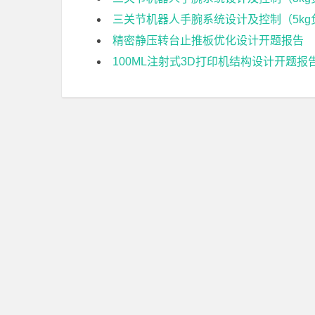
三关节机器人手腕系统设计及控制（5kg
精密静压转台止推板优化设计开题报告
100ML注射式3D打印机结构设计开题报