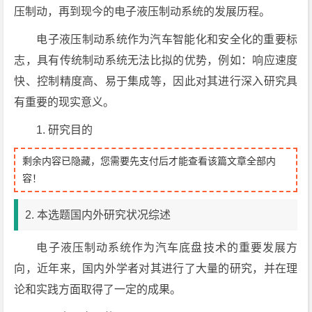
压制动，再到现今的电子液压制动系统的发展历程。
电子液压制动系统作为汽车智能化和安全化的重要标
志，具有传统制动系统无法比拟的优势，例如：响应速度
快、控制精度高、易于集成等，因此对其进行深入研究具
有重要的现实意义。
1. 研究目的
剩余内容已隐藏，您需要先支付后才能查看该篇文章全部内
容！
2. 本选题国内外研究状况综述
电子液压制动系统作为汽车底盘技术的重要发展方
向，近年来，国内外学者对其进行了大量的研究，并在理
论和实践方面取得了一定的成果。