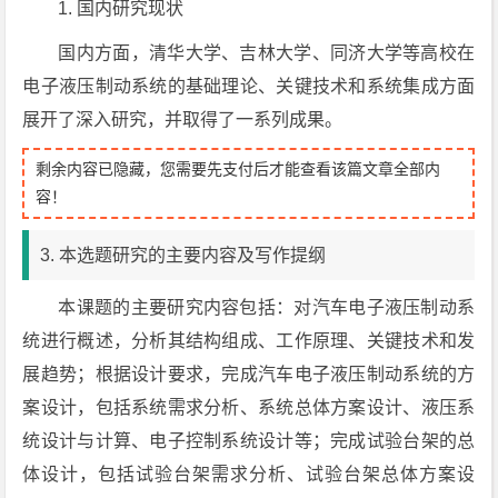
1. 国内研究现状
国内方面，清华大学、吉林大学、同济大学等高校在
电子液压制动系统的基础理论、关键技术和系统集成方面
展开了深入研究，并取得了一系列成果。
剩余内容已隐藏，您需要先支付后才能查看该篇文章全部内
容！
3. 本选题研究的主要内容及写作提纲
本课题的主要研究内容包括：对汽车电子液压制动系
统进行概述，分析其结构组成、工作原理、关键技术和发
展趋势；根据设计要求，完成汽车电子液压制动系统的方
案设计，包括系统需求分析、系统总体方案设计、液压系
统设计与计算、电子控制系统设计等；完成试验台架的总
体设计，包括试验台架需求分析、试验台架总体方案设