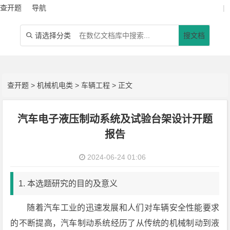
查开题
导航
|
请选择分类
搜文档

查开题
>
机械机电类
>
车辆工程
> 正文
汽车电子液压制动系统及试验台架设计开题
报告
2024-06-24 01:06
1. 本选题研究的目的及意义
随着汽车工业的迅速发展和人们对车辆安全性能要求
的不断提高，汽车制动系统经历了从传统的机械制动到液