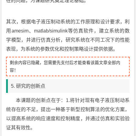
在的问题，为课题研究奠定理论基础。
其次，根据电子液压制动系统的工作原理和设计要求，利
用amesim、matlab/simulink等仿真软件，建立系统的数
学模型，并进行仿真分析，研究系统在不同工况下的性能
表现，为系统的参数优化和控制策略设计提供依据。
剩余内容已隐藏，您需要先支付后才能查看该篇文章全部内
容！
5. 研究的创新点
本课题的创新点在于：1.将针对现有电子液压制动系
统存在的不足，提出一种基于新型控制算法的优化方案，
以提高系统的响应速度和控制精度，并通过仿真和实验验
证其有效性。