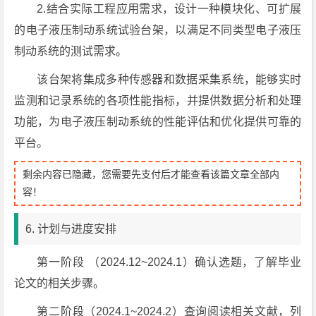
2.结合实际工程应用需求，设计一种模块化、可扩展
的电子液压制动系统试验台架，以满足不同类型电子液压
制动系统的测试需求。
该台架将集成多种传感器和数据采集系统，能够实时
监测和记录系统的各项性能指标，并提供数据分析和处理
功能，为电子液压制动系统的性能评估和优化提供可靠的
平台。
剩余内容已隐藏，您需要先支付后才能查看该篇文章全部内
容！
6. 计划与进度安排
第一阶段 （2024.12~2024.1）确认选题，了解毕业
论文的相关步骤。
第二阶段（2024.1~2024.2）查询阅读相关文献，列