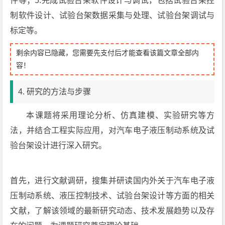
件等；5.完成试验台架软件设计与调试，包括试验台架控
制软件设计、试验台架数据采集与处理、试验台架调试与
标定等。
剩余内容已隐藏，您需要先支付后才能查看该篇文章全部内
容！
4. 研究的方法与步骤
本课题将采用理论分析、仿真建模、实验研究等方
法，并结合工程实际应用，对汽车电子液压制动系统及试
验台架设计进行深入研究。
首先，进行文献调研，搜集并研读国内外关于汽车电子液
压制动系统、液压控制技术、试验台架设计等方面的相关
文献，了解该领域的最新研究动态、技术发展趋势以及存