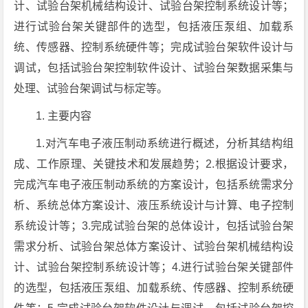
计、试验台架机械结构设计、试验台架控制系统设计等；
进行试验台架关键部件的选型，包括液压泵组、加载系
统、传感器、控制系统硬件等；完成试验台架软件设计与
调试，包括试验台架控制软件设计、试验台架数据采集与
处理、试验台架调试与标定等。
1. 主要内容
1.对汽车电子液压制动系统进行概述，分析其结构组
成、工作原理、关键技术和发展趋势；2.根据设计要求，
完成汽车电子液压制动系统的方案设计，包括系统需求分
析、系统总体方案设计、液压系统设计与计算、电子控制
系统设计等；3.完成试验台架的总体设计，包括试验台架
需求分析、试验台架总体方案设计、试验台架机械结构设
计、试验台架控制系统设计等；4.进行试验台架关键部件
的选型，包括液压泵组、加载系统、传感器、控制系统硬