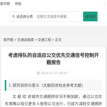
查开题
导航
|
请选择分类
搜文档

查开题
>
交通运输类
>
交通工程
> 正文
考虑排队的自适应公交优先交通信号控制开
题报告
2023-07-27 09:07
1. 研究目的与意义（文献综述包含参考文献）
文 献 综 述城市交通拥挤状况不断加剧，通过公交优
先策略以吸引更多人使用公交出行，已成为减轻交通拥挤