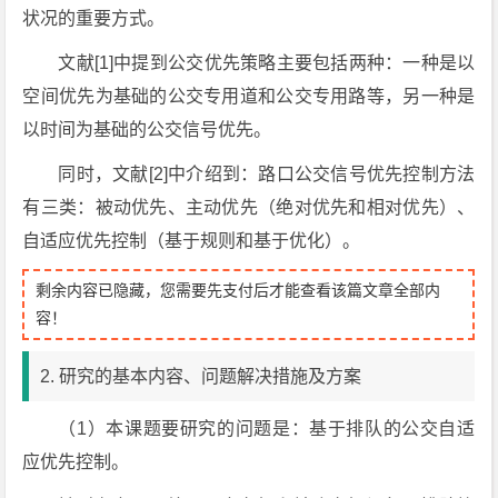
状况的重要方式。
文献[1]中提到公交优先策略主要包括两种：一种是以
空间优先为基础的公交专用道和公交专用路等，另一种是
以时间为基础的公交信号优先。
同时，文献[2]中介绍到：路口公交信号优先控制方法
有三类：被动优先、主动优先（绝对优先和相对优先）、
自适应优先控制（基于规则和基于优化）。
剩余内容已隐藏，您需要先支付后才能查看该篇文章全部内
容！
2. 研究的基本内容、问题解决措施及方案
（1）本课题要研究的问题是：基于排队的公交自适
应优先控制。