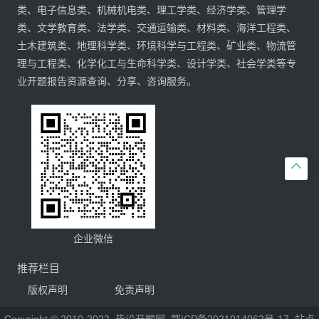
类、电子信息类、机械机电类、理工学类、经济学类、管理学
类、文学教育类、法学类、交通运输类、材料类、海洋工程类、
土木建筑类、地理科学类、环境科学与工程类、矿业类、物流管
理与工程类、化学化工与生命科学类、设计学类、社会学类等专
业开题报告资源查询、分享、咨询服务。

企业微信
推荐栏目
版权声明
免责声明
Copyright © 2010-2022
毕设开题网
鄂ICP备2021014062号-17
站点