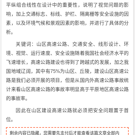
平纵组合线性在设计中的重要性，说明了视觉问题的影
响，加上交通标志、标线、护栏、隔离栅等安全设施的因
素，以及环境气候和景观因素的影响，并进行了具体的分
析。
关键词：山区高速公路、交通安全、线形设计、环
境、视觉、运行速度、安全设施随着我国社会经济水平的
飞速增长，高速公路建设也得到了跨越式的发展，加之我
国地域辽阔，其中有75%为山区、丘陵，建设山区高速公
路是我们必须开展的项目，但是从国内外高速公路事故统
计来看山区高速公路的事故率明显高于平原地区高速公路
的事故率。
因此在山区建设高速公路就必须把安全问题置于首
位。
剩余内容已隐藏，您需要先支付后才能查看该篇文章全部内