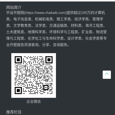
网站简介
毕设开题网(https://www.chakaiti.com)提供超过100万的计算机
类、电子信息类、机械机电类、理工学类、经济学类、管理学
类、文学教育类、法学类、交通运输类、材料类、海洋工程类、
土木建筑类、地理科学类、环境科学与工程类、矿业类、物流管
理与工程类、化学化工与生命科学类、设计学类、社会学类等专
业开题报告资源查询、分享、咨询服务。

企业微信
推荐栏目