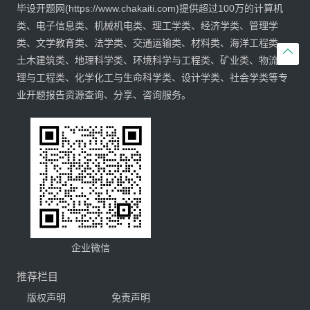
毕设开题网(https://www.chakaiti.com)提供超过100万的计算机
类、电子信息类、机械机电类、理工学类、经济学类、管理学
类、文学教育类、法学类、交通运输类、材料类、海洋工程类、

土木建筑类、地理科学类、环境科学与工程类、矿业类、物流管
理与工程类、化学化工与生命科学类、设计学类、社会学类等专
业开题报告资源查询、分享、咨询服务。
企业微信
推荐栏目
版权声明
免责声明