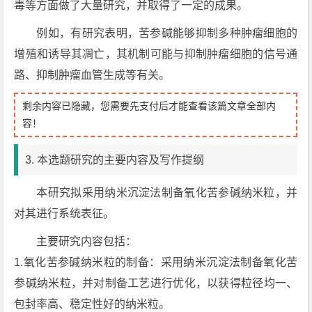
毒等方面做了大量研究，并取得了一定的成果。
例如，有研究表明，苦参碱能够抑制多种肿瘤细胞的
增殖和诱导其凋亡，其机制可能与抑制肿瘤细胞的信号通
路、抑制肿瘤血管生成等有关。
剩余内容已隐藏，您需要先支付后才能查看该篇文章全部内
容！
3. 本选题研究的主要内容及写作提纲
本研究拟采用纳米沉淀法制备氧化苦参碱纳米粒，并
对其进行系统表征。
主要研究内容包括：
1.氧化苦参碱纳米粒的制备：采用纳米沉淀法制备氧化苦
参碱纳米粒，并对制备工艺进行优化，以获得粒径均一、
包封率高、稳定性好的纳米粒。