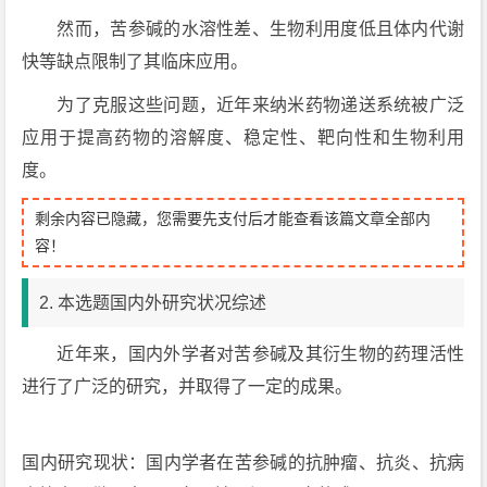
然而，苦参碱的水溶性差、生物利用度低且体内代谢
快等缺点限制了其临床应用。
为了克服这些问题，近年来纳米药物递送系统被广泛
应用于提高药物的溶解度、稳定性、靶向性和生物利用
度。
剩余内容已隐藏，您需要先支付后才能查看该篇文章全部内
容！
2. 本选题国内外研究状况综述
近年来，国内外学者对苦参碱及其衍生物的药理活性
进行了广泛的研究，并取得了一定的成果。
国内研究现状：国内学者在苦参碱的抗肿瘤、抗炎、抗病