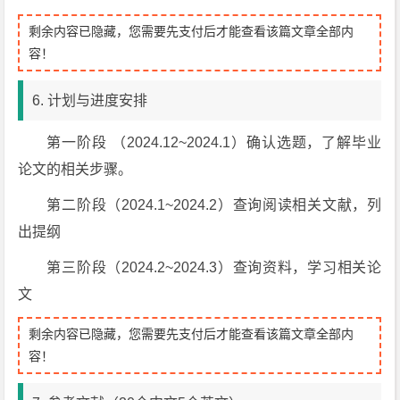
剩余内容已隐藏，您需要先支付后才能查看该篇文章全部内
容！
6. 计划与进度安排
第一阶段 （2024.12~2024.1）确认选题，了解毕业
论文的相关步骤。
第二阶段（2024.1~2024.2）查询阅读相关文献，列
出提纲
第三阶段（2024.2~2024.3）查询资料，学习相关论
文
剩余内容已隐藏，您需要先支付后才能查看该篇文章全部内
容！