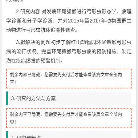
2.研究内容 对发病环尾狐猴进行弓形虫形态学、病理
学诊断和分子学诊断，并对2015年至2017年动物园野生
动物进行弓形虫抗体追溯性调查。
3.拟解决的问题初步了解红山动物园环尾狐猴弓形虫
病的流行状况、完善环尾狐猴弓形虫病的预防措施，制定
潜在疾病爆发的预警机制。
剩余内容已隐藏，您需要先支付后才能查看该篇文章全部内
容！
3. 研究的方法与方案
剩余内容已隐藏，您需要先支付后才能查看该篇文章全部内
容！