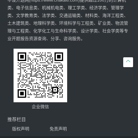
毕设开题网(https://www.chakaiti.com)提供超过100万的计算机
类、电子信息类、机械机电类、理工学类、经济学类、管理学
类、文学教育类、法学类、交通运输类、材料类、海洋工程类、
土木建筑类、地理科学类、环境科学与工程类、矿业类、物流管
理与工程类、化学化工与生命科学类、设计学类、社会学类等专
业开题报告资源查询、分享、咨询服务。

企业微信
推荐栏目
版权声明
免责声明