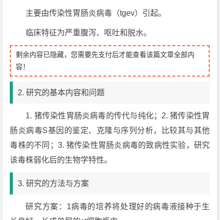
主要由传染性胃肠炎病毒（tgev）引起。
临床特征为严重腹泻、呕吐和脱水。
剩余内容已隐藏，您需要先支付后才能查看该篇文章全部内
容！
2. 研究的基本内容和问题
1. 猪传染性胃肠炎病毒的传代与纯化；2. 猪传染性胃
肠炎病毒S基因的鉴定、克隆与序列分析，比较其与其他
毒株的不同；3. 猪传染性胃肠炎病毒的致病性实验，研究
该毒株弱化后的生物学特性。
3. 研究的方法与方案
研究方案：1病毒的培养将处理好的病毒液接种于生