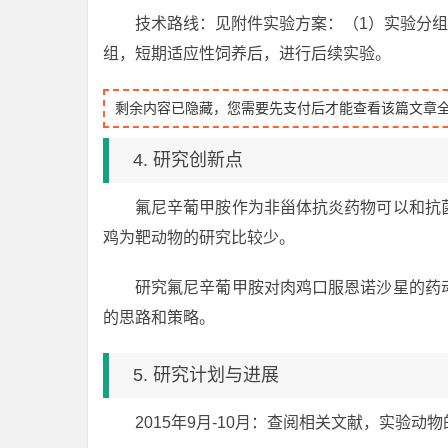
技术路线：见附件实验方案：（1）实验分组
组，短期适应性饲养后，进行后续实验。
剩余内容已隐藏，您需要先支付后才能查看该篇文章
4. 研究创新点
氟尼辛葡甲胺作为非甾体抗炎药物可以和抗
鸡为靶动物的研究比较少。
研究氟尼辛葡甲胺对肉鸡口服恩诺沙星的药
的思路和策略。
5. 研究计划与进展
2015年9月-10月：查阅相关文献，实验动