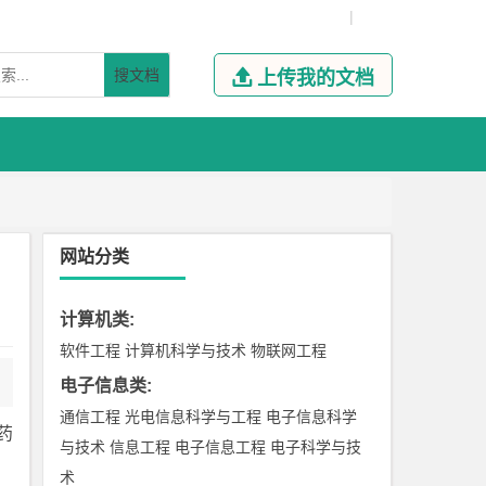
|
搜文档

上传我的文档
网站分类
计算机类
:
软件工程
计算机科学与技术
物联网工程
电子信息类
:
通信工程
光电信息科学与工程
电子信息科学
药
与技术
信息工程
电子信息工程
电子科学与技
术