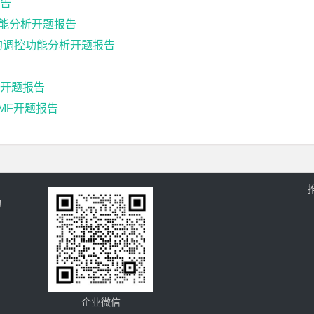
告
功能分析开题报告
通路的调控功能分析开题报告
开题报告
MF开题报告
的
企业微信