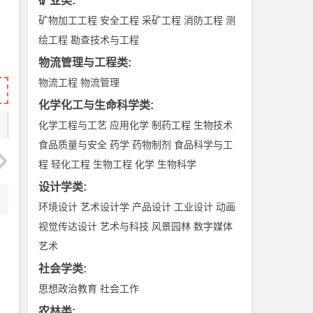
矿业类
:
矿物加工工程
安全工程
采矿工程
消防工程
测
绘工程
勘查技术与工程
物流管理与工程类
:
物流工程
物流管理
化学化工与生命科学类
:
化学工程与工艺
应用化学
制药工程
生物技术
食品质量与安全
药学
药物制剂
食品科学与工
程
轻化工程
生物工程
化学
生物科学
设计学类
:
环境设计
艺术设计学
产品设计
工业设计
动画
视觉传达设计
艺术与科技
风景园林
数字媒体
艺术
社会学类
:
思想政治教育
社会工作
农林类
: