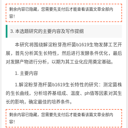
剩余内容已隐藏，您需要先支付后才能查看该篇文章全部内
容！
3. 本选题研究的主要内容及写作提纲
本研究将围绕解淀粉芽孢杆菌b1619生物发酵工艺开
展，首先分析其生长特性，然后进行发酵条件优化，最后
对发酵产物进行分析，以期为其工业化应用奠定基础。
1. 主要内容
1.解淀粉芽孢杆菌b1619生长特性的研究：测定菌株
的生长曲线，分析培养基组成、温度、ph值等因素对其生
长的影响，确定最佳的培养条件。
剩余内容已隐藏，您需要先支付后才能查看该篇文章全部内
容！