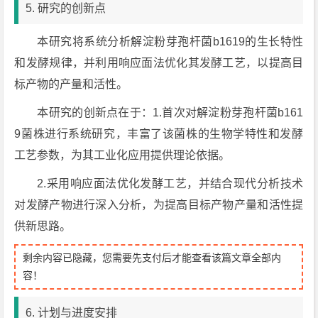
5. 研究的创新点
本研究将系统分析解淀粉芽孢杆菌b1619的生长特性
和发酵规律，并利用响应面法优化其发酵工艺，以提高目
标产物的产量和活性。
本研究的创新点在于：1.首次对解淀粉芽孢杆菌b161
9菌株进行系统研究，丰富了该菌株的生物学特性和发酵
工艺参数，为其工业化应用提供理论依据。
2.采用响应面法优化发酵工艺，并结合现代分析技术
对发酵产物进行深入分析，为提高目标产物产量和活性提
供新思路。
剩余内容已隐藏，您需要先支付后才能查看该篇文章全部内
容！
6. 计划与进度安排