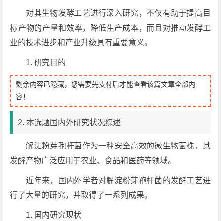
对其生物发酵工艺进行深入研究，不仅有助于提高目
标产物的产量和效率，降低生产成本，而且对推动发酵工
业的技术进步和产业升级具有重要意义。
1. 研究目的
剩余内容已隐藏，您需要先支付后才能查看该篇文章全部内
容！
2. 本选题国内外研究状况综述
解淀粉芽孢杆菌作为一种安全高效的微生物菌株，其
发酵产物广泛应用于农业、食品和医药等领域。
近年来，国内外学者对解淀粉芽孢杆菌的发酵工艺进
行了大量的研究，并取得了一系列成果。
1. 国内研究现状