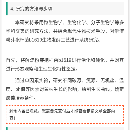
4. 研究的方法与步骤
本研究将采用微生物学、生物化学、分子生物学等多
学科交叉的研究方法，并结合现代生物技术手段，对解淀
粉芽孢杆菌b1619生物发酵工艺进行系统研究。
首先，将解淀粉芽孢杆菌b1619进行活化和纯化，并对其
进行形态观察和生理生化特性鉴定。
通过单因素实验，研究不同碳源、氮源、无机盐、温
度、ph值等因素对菌株生长的影响，绘制生长曲线，确定
最佳培养条件。
剩余内容已隐藏，您需要先支付后才能查看该篇文章全部内
容！