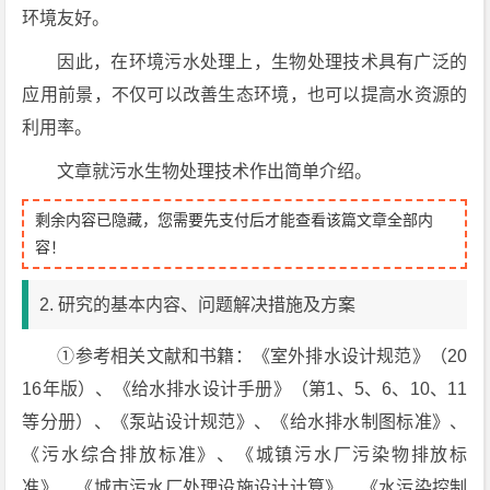
环境友好。
因此，在环境污水处理上，生物处理技术具有广泛的
应用前景，不仅可以改善生态环境，也可以提高水资源的
利用率。
文章就污水生物处理技术作出简单介绍。
剩余内容已隐藏，您需要先支付后才能查看该篇文章全部内
容！
2. 研究的基本内容、问题解决措施及方案
①参考相关文献和书籍：《室外排水设计规范》（20
16年版）、《给水排水设计手册》（第1、5、6、10、11
等分册）、《泵站设计规范》、《给水排水制图标准》、
《污水综合排放标准》、《城镇污水厂污染物排放标
准》、《城市污水厂处理设施设计计算》、《水污染控制