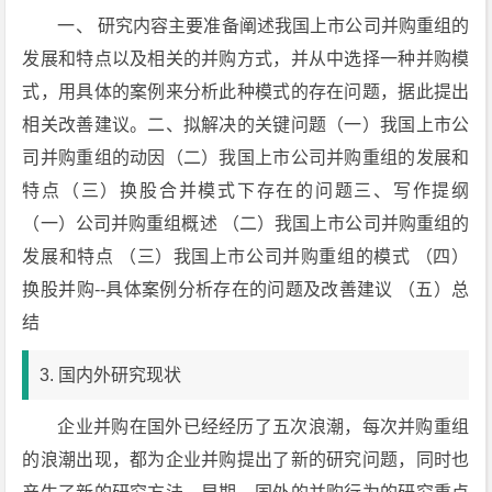
一、 研究内容主要准备阐述我国上市公司并购重组的
发展和特点以及相关的并购方式，并从中选择一种并购模
式，用具体的案例来分析此种模式的存在问题，据此提出
相关改善建议。二、拟解决的关键问题（一）我国上市公
司并购重组的动因（二）我国上市公司并购重组的发展和
特点（三）换股合并模式下存在的问题三、写作提纲
（一）公司并购重组概述 （二）我国上市公司并购重组的
发展和特点 （三）我国上市公司并购重组的模式 （四）
换股并购--具体案例分析存在的问题及改善建议 （五）总
结
3. 国内外研究现状
企业并购在国外已经经历了五次浪潮，每次并购重组
的浪潮出现，都为企业并购提出了新的研究问题，同时也