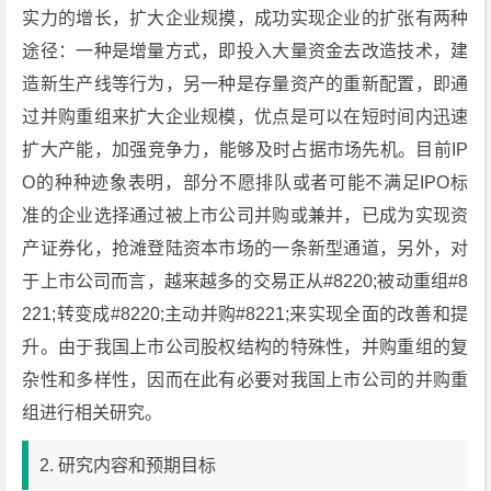
实力的增长，扩大企业规摸，成功实现企业的扩张有两种
途径：一种是增量方式，即投入大量资金去改造技术，建
造新生产线等行为，另一种是存量资产的重新配置，即通
过并购重组来扩大企业规模，优点是可以在短时间内迅速
扩大产能，加强竞争力，能够及时占据市场先机。目前IP
O的种种迹象表明，部分不愿排队或者可能不满足IPO标
准的企业选择通过被上市公司并购或兼并，已成为实现资
产证券化，抢滩登陆资本市场的一条新型通道，另外，对
于上市公司而言，越来越多的交易正从#8220;被动重组#8
221;转变成#8220;主动并购#8221;来实现全面的改善和提
升。由于我国上市公司股权结构的特殊性，并购重组的复
杂性和多样性，因而在此有必要对我国上市公司的并购重
组进行相关研究。
2. 研究内容和预期目标