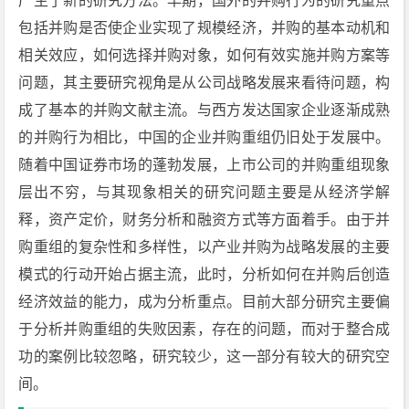
产生了新的研究方法。早期，国外的并购行为的研究重点
包括并购是否使企业实现了规模经济，并购的基本动机和
相关效应，如何选择并购对象，如何有效实施并购方案等
问题，其主要研究视角是从公司战略发展来看待问题，构
成了基本的并购文献主流。与西方发达国家企业逐渐成熟
的并购行为相比，中国的企业并购重组仍旧处于发展中。
随着中国证券市场的蓬勃发展，上市公司的并购重组现象
层出不穷，与其现象相关的研究问题主要是从经济学解
释，资产定价，财务分析和融资方式等方面着手。由于并
购重组的复杂性和多样性，以产业并购为战略发展的主要
模式的行动开始占据主流，此时，分析如何在并购后创造
经济效益的能力，成为分析重点。目前大部分研究主要偏
于分析并购重组的失败因素，存在的问题，而对于整合成
功的案例比较忽略，研究较少，这一部分有较大的研究空
间。