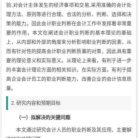
验,对会计主体发生的经济事项和交易,采用准确的会计处
理方法、原则等进行合理、合法的分析、判断、选择和决
策的能力。因此会计职业判断在会计工作中发挥着非常重
要的作用，本文在阐述会计职业判断的基本理论的基础
上，从内部和外部的角度来分析影响职业判断的因素，从
而有针对性的提高会计职业判断质量的对策，因此具有重
要的理论意义和实际意义。从理论上来看，有利于进一步
的丰富会计理论方面的相关知识，在实际方面，有利于提
高企业会计员工的职业判断能力，改善企业的会计信息质
量。
2. 研究内容和预期目标
（一）拟解决的关键问题
本文通过研究会计人员的职业判断及其应用，主要解