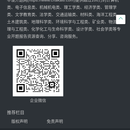
毕设开题网(https://www.chakaiti.com)提供超过100万的计算机
类、电子信息类、机械机电类、理工学类、经济学类、管理学
类、文学教育类、法学类、交通运输类、材料类、海洋工程类、

土木建筑类、地理科学类、环境科学与工程类、矿业类、物流管
理与工程类、化学化工与生命科学类、设计学类、社会学类等专
业开题报告资源查询、分享、咨询服务。
企业微信
推荐栏目
版权声明
免责声明