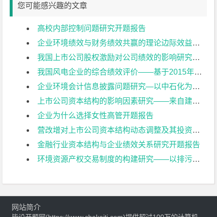
您可能感兴趣的文章
高校内部控制问题研究开题报告
企业环境绩效与财务绩效共赢的理论边际效益研究开题报告
我国上市公司股权激励对公司绩效的影响研究开题报告
我国风电企业的综合绩效评价——基于2015年上市公司的数据开题报告
企业环境会计信息披露问题研究—以中石化为例开题报告
上市公司资本结构的影响因素研究——来自建筑业上市公司的经验证据开题报告
企业为什么选择女性高管开题报告
营改增对上市公司资本结构动态调整及其投资效率影响研究开题报告
金融行业资本结构与企业绩效关系研究开题报告
环境资源产权交易制度的构建研究——以排污权交易为例开题报告
网站简介