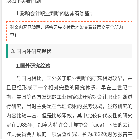
决如下关键问题
1.影响会计职业判断的因素有哪些；
剩余内容已隐藏，您需要先支付后才能查看该篇文章全部内
容！
3. 国内外研究现状
1.
国外研究综述
与国内相比，国外关于职业判断的研究相对较早，并
且已经形成了一个相对完整的研究体系，早在上世纪中
期，美国等西方发达的工业国家就开始对会计职业判断进
行研究，当时主要是在代理记账的服务领域，虽然研究的
内容比较丰富，但是比较零散，其中比较有代表性的研究
是在1985年，加拿大特许会计师协会（cica）下属的会计
准则委员会开展的一项调查研究，名为#8220;财务报告中