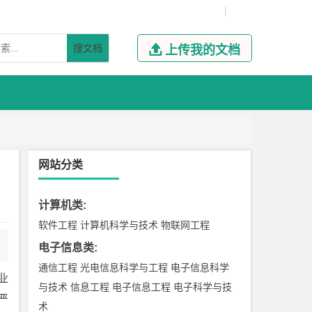
|
搜文档

上传我的文档
网站分类
计算机类
:
软件工程
计算机科学与技术
物联网工程
电子信息类
:
通信工程
光电信息科学与工程
电子信息科学
业
与技术
信息工程
电子信息工程
电子科学与技
严
术