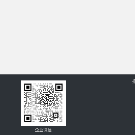
的
企业微信