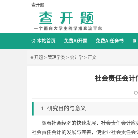
查开题
本站首页
免费Ai开题
免费Ai任务书


查开题
>
管理学类
>
会计学
> 正文
社会责任会计
1. 研究目的与意义
随着社会经济的快速发展，社会责任会计应
社会责任会计的发展与完善，使企业社会责任会