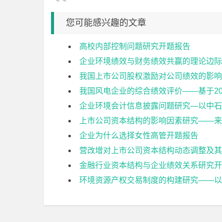
您可能感兴趣的文章
高校内部控制问题研究开题报告
企业环境绩效与财务绩效共赢的理论边际
我国上市公司股权激励对公司绩效的影响
我国风电企业的综合绩效评价——基于20
企业环境会计信息披露问题研究—以中石
上市公司资本结构的影响因素研究——来
企业为什么选择女性高管开题报告
营改增对上市公司资本结构动态调整及其
金融行业资本结构与企业绩效关系研究开
环境资源产权交易制度的构建研究——以